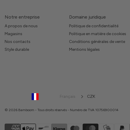
Notre entreprise
Domaine juridique
A propos de nous
Politique de confidentialité
Magasins
Politique en matière de cookies
Nos contacts
Conditions générales de vente
Style durable
Mentions légales
Français
CZK
© 2026 Bamboom - Tous droits réservés - Numéro de TVA 10756900014