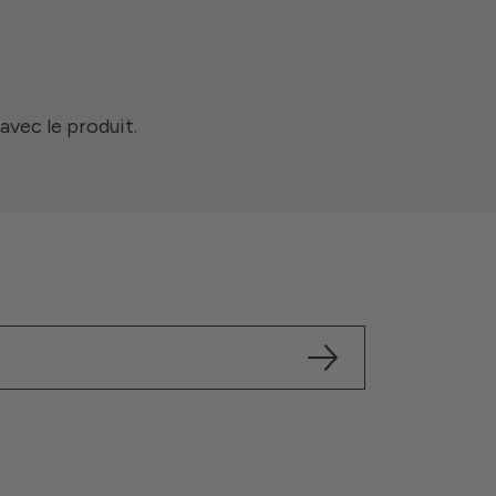
avec le produit.