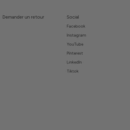
Demander un retour
Social
Facebook
Instagram
YouTube
Pinterest
LinkedIn
Tiktok