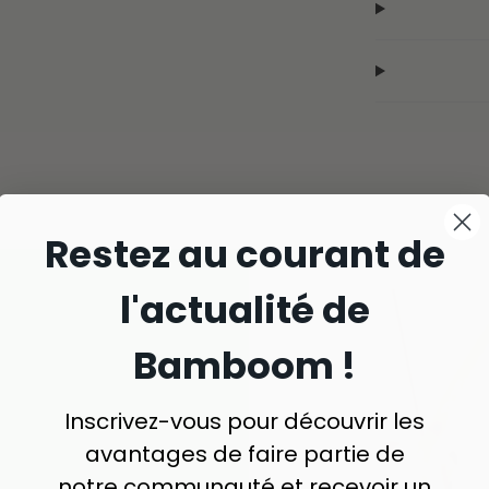
Restez au courant de
l'actualité de
Bamboom !
Inscrivez-vous pour découvrir les
avantages de faire partie de
notre communauté et recevoir un