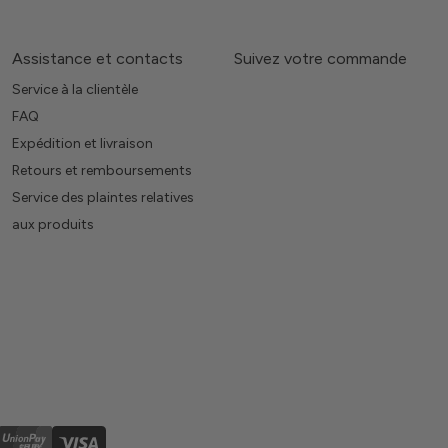
Assistance et contacts
Suivez votre commande
Service à la clientèle
FAQ
Expédition et livraison
Retours et remboursements
Service des plaintes relatives
aux produits