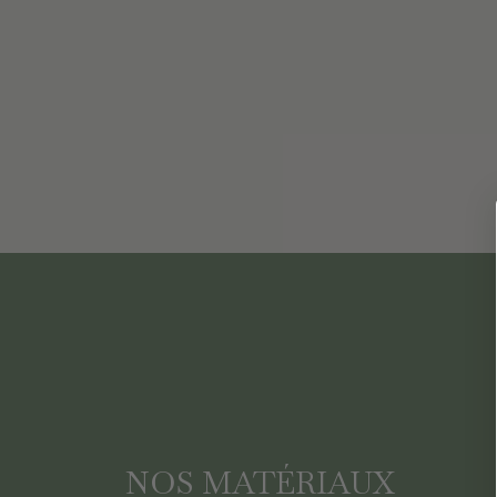
NOS MATÉRIAUX