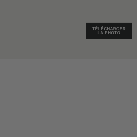
TÉLÉCHARGER
LA PHOTO