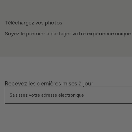
Téléchargez vos photos
Soyez le premier à partager votre expérience unique 
Recevez les dernières mises à jour