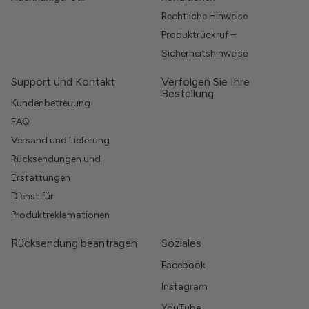
Rechtliche Hinweise
Produktrückruf –
Sicherheitshinweise
Support und Kontakt
Verfolgen Sie Ihre
Bestellung
Kundenbetreuung
FAQ
Versand und Lieferung
Rücksendungen und
Erstattungen
Dienst für
Produktreklamationen
Rücksendung beantragen
Soziales
Facebook
Instagram
YouTube