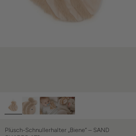
Plüsch-Schnullerhalter „Biene“ – SAND