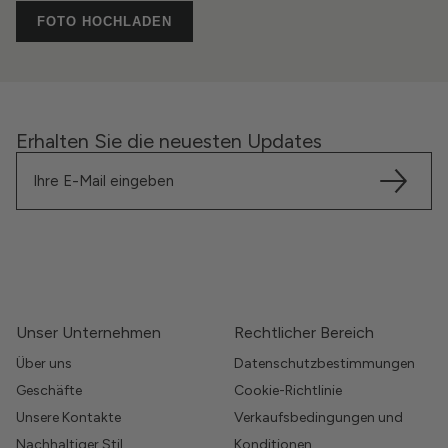
FOTO HOCHLADEN
Erhalten Sie die neuesten Updates
Unser Unternehmen
Rechtlicher Bereich
Über uns
Datenschutzbestimmungen
Geschäfte
Cookie-Richtlinie
Unsere Kontakte
Verkaufsbedingungen und
Nachhaltiger Stil
Konditionen