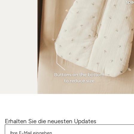
Erhalten Sie die neuesten Updates