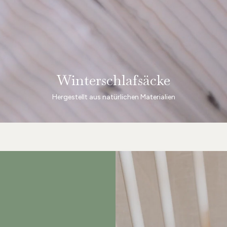
Winterschlafsäcke
Hergestellt aus natürlichen Materialien