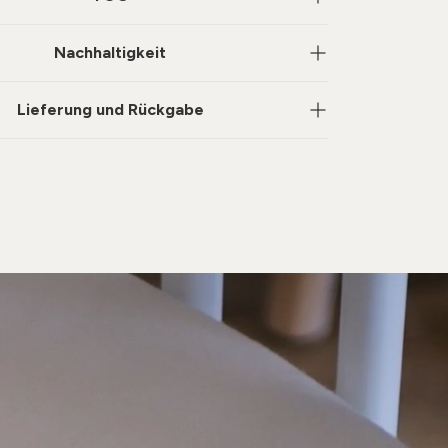
Nachhaltigkeit
Lieferung und Rückgabe