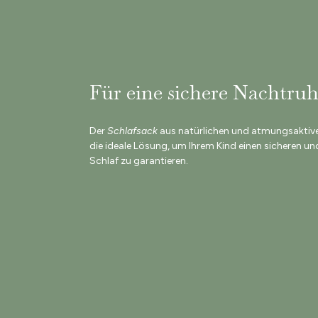
Für eine sichere Nachtru
Der
Schlafsack
aus natürlichen und atmungsaktiven
die ideale Lösung, um Ihrem Kind einen sicheren u
Schlaf zu garantieren.