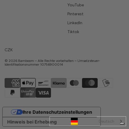
YouTube
Pinterest
LinkedIn
Tiktok
CZK
© 2026 Bamboom – Alle Rechte vorbehalten – Umsatzsteuer-
Identifikationsnummer 10756900014
Ihre Datenschutzeinstellungen
Deutsch
Hinweis bei Erhebung