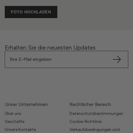
FOTO HOCHLADEN
Erhalten Sie die neuesten Updates
Unser Unternehmen
Rechtlicher Bereich
Über uns
Datenschutzbestimmungen
Geschäfte
Cookie-Richtlinie
Unsere Kontakte
Verkaufsbedingungen und