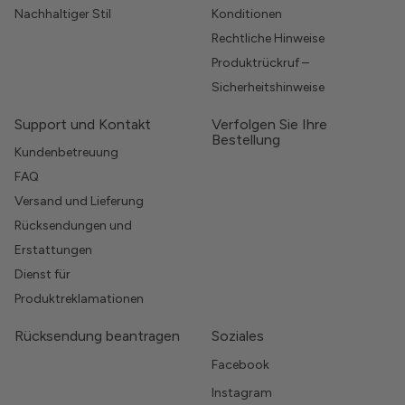
Nachhaltiger Stil
Konditionen
Rechtliche Hinweise
Produktrückruf –
Sicherheitshinweise
Support und Kontakt
Verfolgen Sie Ihre
Bestellung
Kundenbetreuung
FAQ
Versand und Lieferung
Rücksendungen und
Erstattungen
Dienst für
Produktreklamationen
Rücksendung beantragen
Soziales
Facebook
Instagram