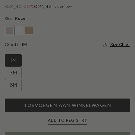
€34,90
-30%
€ 24,43
Inclusief btw
Kleur:
Roze
Grootte:
1M
Size Chart
1M
3M
6M
TOEVOEGEN AAN WINKELWAGEN
ADD TO REGISTRY