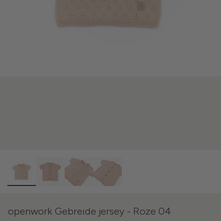
openwork Gebreide jersey - Roze 04