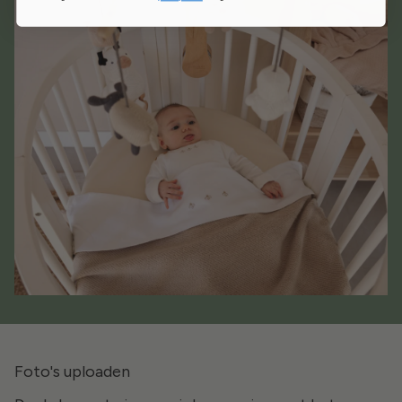
Foto's uploaden