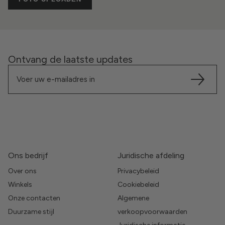
Ontvang de laatste updates
Ons bedrijf
Juridische afdeling
Over ons
Privacybeleid
Winkels
Cookiebeleid
Onze contacten
Algemene
Duurzame stijl
verkoopvoorwaarden