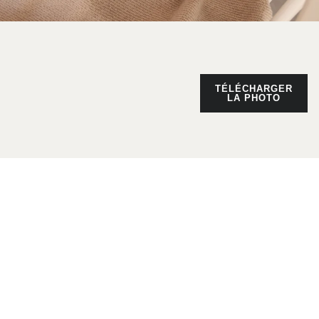
TÉLÉCHARGER
LA PHOTO