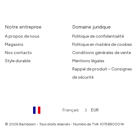
Notre entreprise
Domaine juridique
A propos de nous
Politique de confidentialité
Magasins
Politique en matière de cookies
Nos contacts
Conditions générales de vente
Style durable
Mentions légales
Rappel de produit – Consignes
de sécurité
Français
EUR
© 2026 Bamboom - Tous droits réservés - Numéro de TVA 10756900014