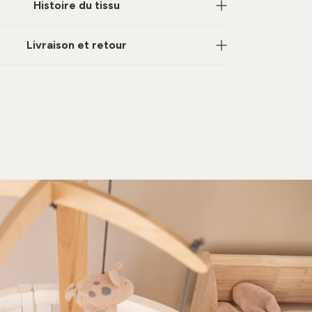
Histoire du tissu
Livraison et retour