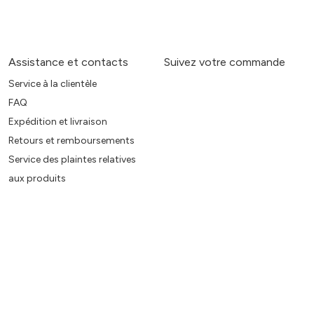
Assistance et contacts
Suivez votre commande
Service à la clientèle
FAQ
Expédition et livraison
Retours et remboursements
Service des plaintes relatives
aux produits