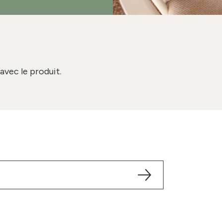
avec le produit.