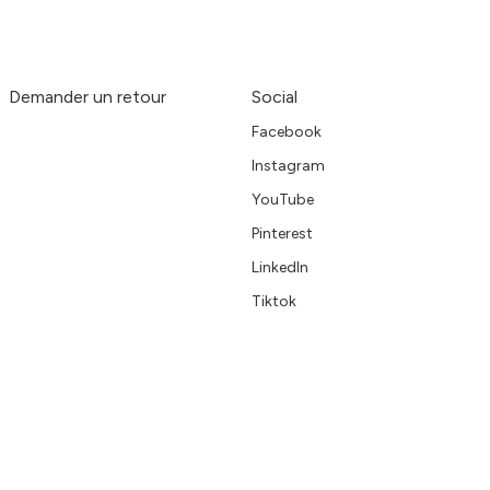
Demander un retour
Social
Facebook
Instagram
YouTube
Pinterest
LinkedIn
Tiktok