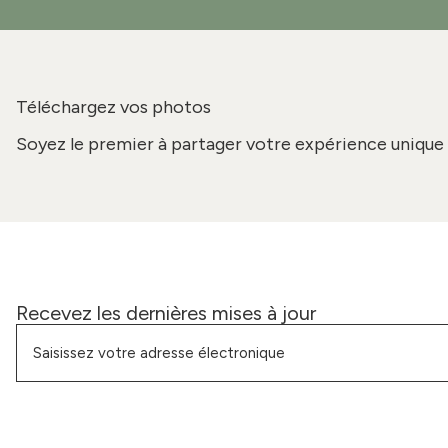
Téléchargez vos photos
Soyez le premier à partager votre expérience unique 
Recevez les dernières mises à jour