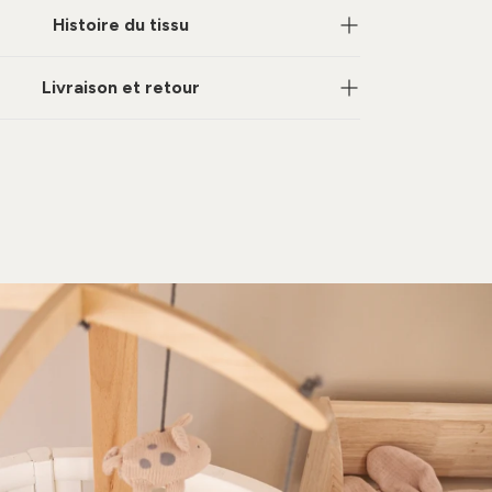
Histoire du tissu
Livraison et retour