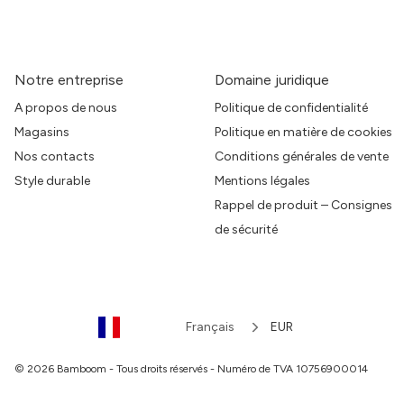
Notre entreprise
Domaine juridique
A propos de nous
Politique de confidentialité
Magasins
Politique en matière de cookies
Nos contacts
Conditions générales de vente
Style durable
Mentions légales
Rappel de produit – Consignes
de sécurité
Français
EUR
© 2026 Bamboom - Tous droits réservés - Numéro de TVA 10756900014