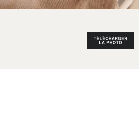
TÉLÉCHARGER
LA PHOTO