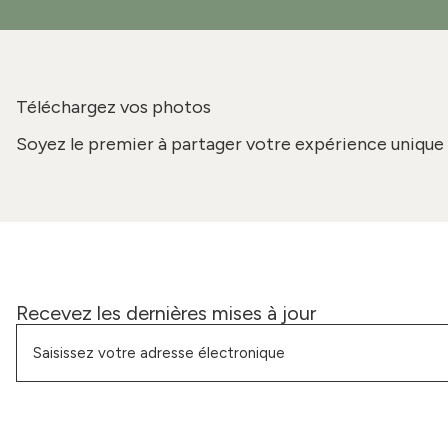
Téléchargez vos photos
Soyez le premier à partager votre expérience unique 
Recevez les dernières mises à jour