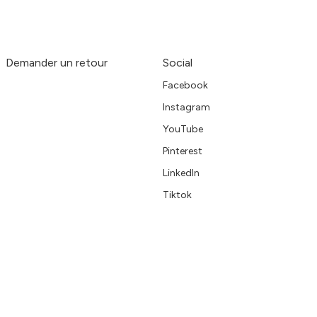
Demander un retour
Social
Facebook
Instagram
YouTube
Pinterest
LinkedIn
Tiktok