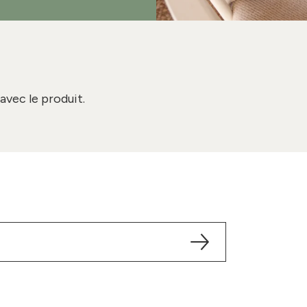
avec le produit.