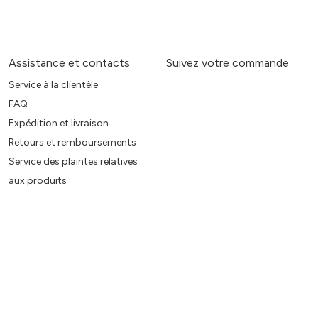
Assistance et contacts
Suivez votre commande
Service à la clientèle
FAQ
Expédition et livraison
Retours et remboursements
Service des plaintes relatives
aux produits