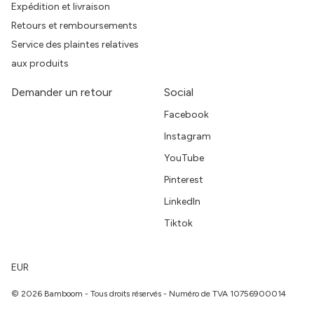
Expédition et livraison
Retours et remboursements
Service des plaintes relatives
aux produits
Demander un retour
Social
Facebook
Instagram
YouTube
Pinterest
LinkedIn
Tiktok
EUR
© 2026 Bamboom - Tous droits réservés - Numéro de TVA 10756900014