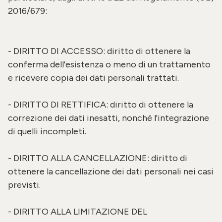
2016/679:
- DIRITTO DI ACCESSO: diritto di ottenere la
conferma dell'esistenza o meno di un trattamento
e ricevere copia dei dati personali trattati.
- DIRITTO DI RETTIFICA: diritto di ottenere la
correzione dei dati inesatti, nonché l'integrazione
di quelli incompleti.
- DIRITTO ALLA CANCELLAZIONE: diritto di
ottenere la cancellazione dei dati personali nei casi
previsti.
- DIRITTO ALLA LIMITAZIONE DEL