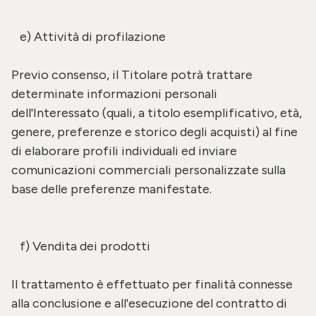
e) Attività di profilazione
Previo consenso, il Titolare potrà trattare
determinate informazioni personali
dell'Interessato (quali, a titolo esemplificativo, età,
genere, preferenze e storico degli acquisti) al fine
di elaborare profili individuali ed inviare
comunicazioni commerciali personalizzate sulla
base delle preferenze manifestate.
f) Vendita dei prodotti
Il trattamento è effettuato per finalità connesse
alla conclusione e all'esecuzione del contratto di