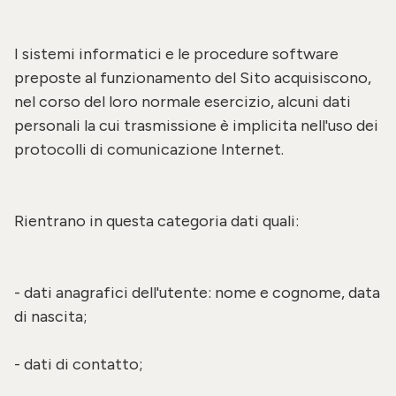
I sistemi informatici e le procedure software
preposte al funzionamento del Sito acquisiscono,
nel corso del loro normale esercizio, alcuni dati
personali la cui trasmissione è implicita nell'uso dei
protocolli di comunicazione Internet.
Rientrano in questa categoria dati quali:
- dati anagrafici dell'utente: nome e cognome, data
di nascita;
- dati di contatto;