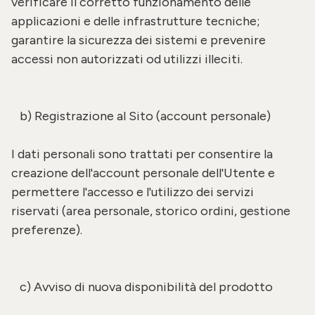
verificare il corretto funzionamento delle
applicazioni e delle infrastrutture tecniche;
garantire la sicurezza dei sistemi e prevenire
accessi non autorizzati od utilizzi illeciti.
b) Registrazione al Sito (account personale)
I dati personali sono trattati per consentire la
creazione dell'account personale dell'Utente e
permettere l'accesso e l'utilizzo dei servizi
riservati (area personale, storico ordini, gestione
preferenze).
c) Avviso di nuova disponibilità del prodotto