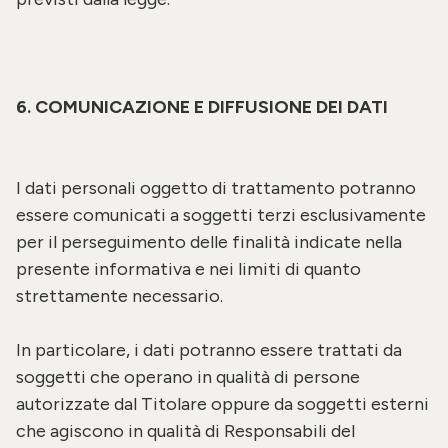
6. COMUNICAZIONE E DIFFUSIONE DEI DATI
I dati personali oggetto di trattamento potranno
essere comunicati a soggetti terzi esclusivamente
per il perseguimento delle finalità indicate nella
presente informativa e nei limiti di quanto
strettamente necessario.
In particolare, i dati potranno essere trattati da
soggetti che operano in qualità di persone
autorizzate dal Titolare oppure da soggetti esterni
che agiscono in qualità di Responsabili del