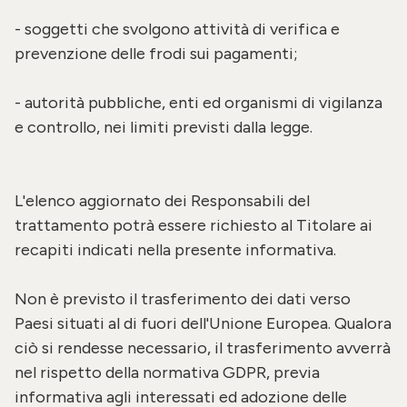
- soggetti che svolgono attività di verifica e
prevenzione delle frodi sui pagamenti;
- autorità pubbliche, enti ed organismi di vigilanza
e controllo, nei limiti previsti dalla legge.
L'elenco aggiornato dei Responsabili del
trattamento potrà essere richiesto al Titolare ai
recapiti indicati nella presente informativa.
Non è previsto il trasferimento dei dati verso
Paesi situati al di fuori dell'Unione Europea. Qualora
ciò si rendesse necessario, il trasferimento avverrà
nel rispetto della normativa GDPR, previa
informativa agli interessati ed adozione delle