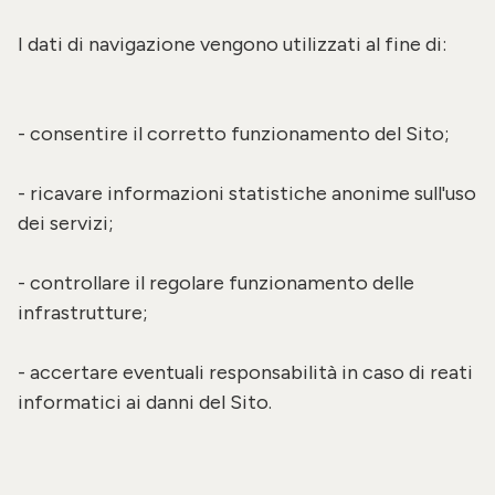
I dati di navigazione vengono utilizzati al fine di:
- consentire il corretto funzionamento del Sito;
- ricavare informazioni statistiche anonime sull'uso
dei servizi;
- controllare il regolare funzionamento delle
infrastrutture;
- accertare eventuali responsabilità in caso di reati
informatici ai danni del Sito.