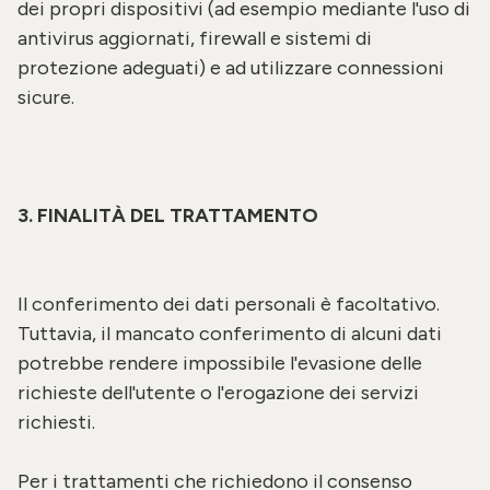
dei propri dispositivi (ad esempio mediante l'uso di
antivirus aggiornati, firewall e sistemi di
protezione adeguati) e ad utilizzare connessioni
sicure.
3. FINALITÀ DEL TRATTAMENTO
Il conferimento dei dati personali è facoltativo.
Tuttavia, il mancato conferimento di alcuni dati
potrebbe rendere impossibile l'evasione delle
richieste dell'utente o l'erogazione dei servizi
richiesti.
Per i trattamenti che richiedono il consenso