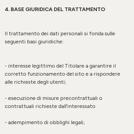
4. BASE GIURIDICA DEL TRATTAMENTO
Il trattamento dei dati personali si fonda sulle
seguenti basi giuridiche:
- interesse legittimo del Titolare a garantire il
corretto funzionamento del sito e a rispondere
alle richieste degli utenti;
- esecuzione di misure precontrattuali o
contrattuali richieste dall'interessato
- adempimento di obblighi legali;