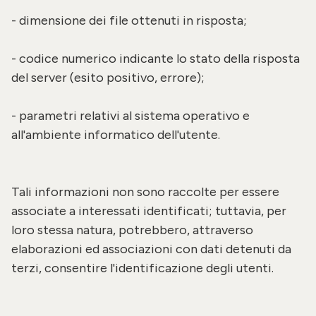
- dimensione dei file ottenuti in risposta;
- codice numerico indicante lo stato della risposta
del server (esito positivo, errore);
- parametri relativi al sistema operativo e
all'ambiente informatico dell'utente.
Tali informazioni non sono raccolte per essere
associate a interessati identificati; tuttavia, per
loro stessa natura, potrebbero, attraverso
elaborazioni ed associazioni con dati detenuti da
terzi, consentire l'identificazione degli utenti.