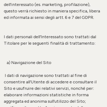
dell'interessato (es. marketing, profilazione),
questo verrà richiesto in maniera specifica, libera
ed informata ai sensi degli artt. 6 e 7 del GDPR.
I dati personali dell'Interessato sono trattati dal
Titolare per le seguenti finalità di trattamento:
a) Navigazione del Sito
I dati di navigazione sono trattati al fine di
consentire all'Utente di accedere e consultare il
Sito e usufruire dei relativi servizi, nonché per:
elaborare informazioni statistiche in forma
aggregata ed anonima sull'utilizzo del Sito;