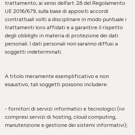
trattamento, ai sensi dell'art. 28 del Regolamento
UE 2016/679, sulla base di appositi accordi
contrattuali volti a disciplinare in modo puntuale i
trattamenti loro affidati e a garantire il rispetto
degli obblighi in materia di protezione dei dati
personali.
I dati personali non saranno diffusi a
soggetti indeterminati.
A titolo meramente esemplificativo e non
esaustivo, tali soggetti possono includere:
- fornitori di servizi informatici e tecnologici (ivi
compresi servizi di hosting, cloud computing,
manutenzione e gestione dei sistemi informativi);