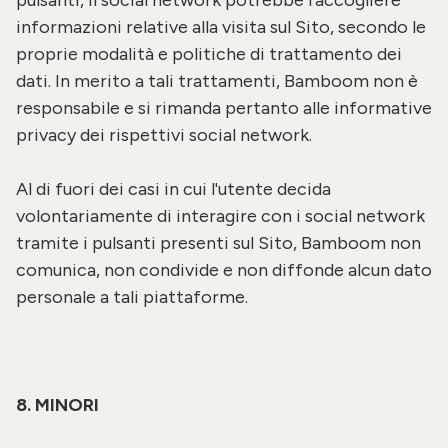
pulsanti, il social network potrebbe raccogliere
informazioni relative alla visita sul Sito, secondo le
proprie modalità e politiche di trattamento dei
dati. In merito a tali trattamenti, Bamboom non è
responsabile e si rimanda pertanto alle informative
privacy dei rispettivi social network.
Al di fuori dei casi in cui l'utente decida
volontariamente di interagire con i social network
tramite i pulsanti presenti sul Sito, Bamboom non
comunica, non condivide e non diffonde alcun dato
personale a tali piattaforme.
8. MINORI