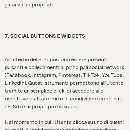
garanzie appropriate.
7. SOCIAL BUTTONS E WIDGETS
All'interno del Sito possono essere presenti
pulsanti e collegamenti ai principali social network
(Facebook, Instagram, Pinterest, TikTok, YouTube,
LinkedIn). Questi strumenti permettono all'Utente,
tramite un semplice click, di accedere alle
rispettive piattaforme o di condividere contenuti
del Sito sui propri profili social.
Nel momento in cui l'Utente clicca su uno di questi