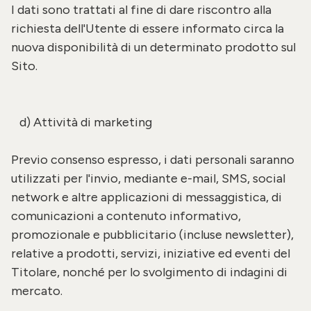
I dati sono trattati al fine di dare riscontro alla
richiesta dell'Utente di essere informato circa la
nuova disponibilità di un determinato prodotto sul
Sito.
d) Attività di marketing
Previo consenso espresso, i dati personali saranno
utilizzati per l'invio, mediante e-mail, SMS, social
network e altre applicazioni di messaggistica, di
comunicazioni a contenuto informativo,
promozionale e pubblicitario (incluse newsletter),
relative a prodotti, servizi, iniziative ed eventi del
Titolare, nonché per lo svolgimento di indagini di
mercato.