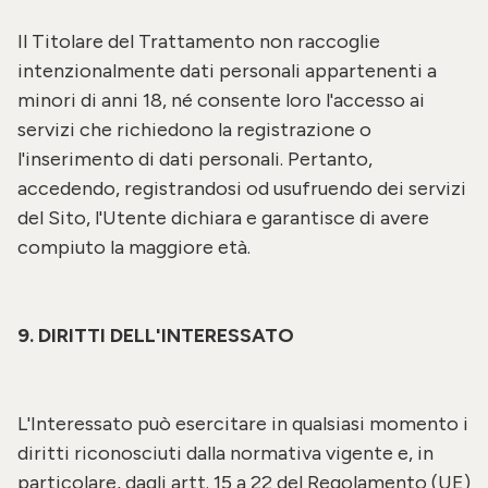
Il Titolare del Trattamento non raccoglie
intenzionalmente dati personali appartenenti a
minori di anni 18, né consente loro l'accesso ai
servizi che richiedono la registrazione o
l'inserimento di dati personali. Pertanto,
accedendo, registrandosi od usufruendo dei servizi
del Sito, l'Utente dichiara e garantisce di avere
compiuto la maggiore età.
9. DIRITTI DELL'INTERESSATO
L'Interessato può esercitare in qualsiasi momento i
diritti riconosciuti dalla normativa vigente e, in
particolare, dagli artt. 15 a 22 del Regolamento (UE)