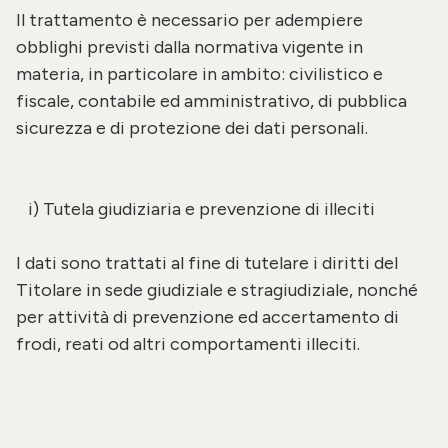
Il trattamento è necessario per adempiere
obblighi previsti dalla normativa vigente in
materia, in particolare in ambito: civilistico e
fiscale, contabile ed amministrativo, di pubblica
sicurezza e di protezione dei dati personali.
i) Tutela giudiziaria e prevenzione di illeciti
I dati sono trattati al fine di tutelare i diritti del
Titolare in sede giudiziale e stragiudiziale, nonché
per attività di prevenzione ed accertamento di
frodi, reati od altri comportamenti illeciti.