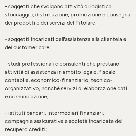
- soggetti che svolgono attività di logistica,
stoccaggio, distribuzione, promozione e consegna
dei prodotti e dei servizi del Titolare;
- soggetti incaricati dell'assistenza alla clientela e
del customer care;
- studi professionali e consulenti che prestano
attività di assistenza in ambito legale, fiscale,
contabile, economico-finanziario, tecnico-
organizzativo, nonché servizi di elaborazione dati
e comunicazione;
- istituti bancari, intermediari finanziari,
compagnie assicurative e società incaricate del
recupero crediti;