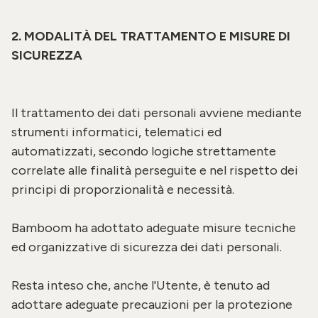
2. MODALITÀ DEL TRATTAMENTO E MISURE DI
SICUREZZA
Il trattamento dei dati personali avviene mediante
strumenti informatici, telematici ed
automatizzati, secondo logiche strettamente
correlate alle finalità perseguite e nel rispetto dei
principi di proporzionalità e necessità.
Bamboom ha adottato adeguate misure tecniche
ed organizzative di sicurezza dei dati personali.
Resta inteso che, anche l'Utente, è tenuto ad
adottare adeguate precauzioni per la protezione