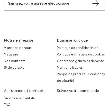
Notre entreprise
Domaine juridique
A propos de nous
Politique de confidentialité
Magasins
Politique en matière de cookies
Nos contacts
Conditions générales de vente
Style durable
Mentions légales
Rappel de produit – Consignes
de sécurité
Assistance et contacts
Suivez votre commande
Service à la clientèle
FAQ