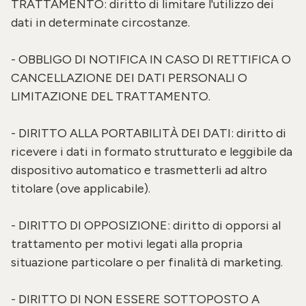
TRATTAMENTO: diritto di limitare l'utilizzo dei
dati in determinate circostanze.
- OBBLIGO DI NOTIFICA IN CASO DI RETTIFICA O
CANCELLAZIONE DEI DATI PERSONALI O
LIMITAZIONE DEL TRATTAMENTO.
- DIRITTO ALLA PORTABILITÀ DEI DATI: diritto di
ricevere i dati in formato strutturato e leggibile da
dispositivo automatico e trasmetterli ad altro
titolare (ove applicabile).
- DIRITTO DI OPPOSIZIONE: diritto di opporsi al
trattamento per motivi legati alla propria
situazione particolare o per finalità di marketing.
- DIRITTO DI NON ESSERE SOTTOPOSTO A