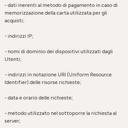
- dati inerenti al metodo di pagamento in caso di
memorizzazione della carta utilizzata per gli
acquisti;
- indirizzi IP;
- nomi di dominio dei dispositivi utilizzati dagli
Utenti;
- indirizzi in notazione URI (Uniform Resource
Identifier) delle risorse richieste;
- data e orario delle richieste;
- metodo utilizzato nel sottoporre la richiesta al
server;