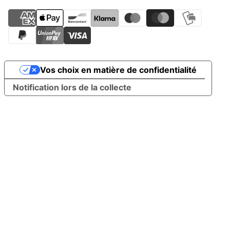
Vos choix en matière de confidentialité
Notification lors de la collecte