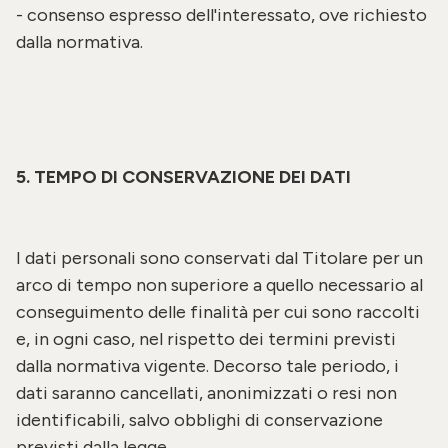
- consenso espresso dell'interessato, ove richiesto
dalla normativa.
5. TEMPO DI CONSERVAZIONE DEI DATI
I dati personali sono conservati dal Titolare per un
arco di tempo non superiore a quello necessario al
conseguimento delle finalità per cui sono raccolti
e, in ogni caso, nel rispetto dei termini previsti
dalla normativa vigente. Decorso tale periodo, i
dati saranno cancellati, anonimizzati o resi non
identificabili, salvo obblighi di conservazione
previsti dalla legge.