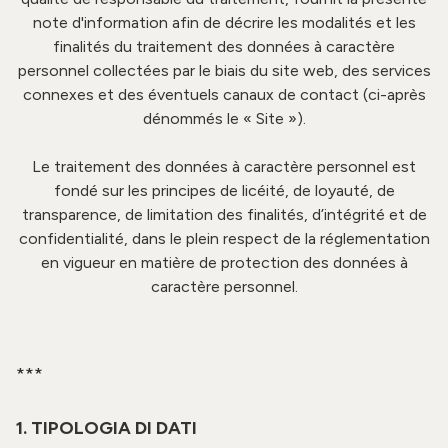
note d'information afin de décrire les modalités et les
finalités du traitement des données à caractère
personnel collectées par le biais du site web, des services
connexes et des éventuels canaux de contact
(ci-après
dénommés le « Site »).
Le traitement des données à caractère personnel est
fondé sur les principes de licéité, de loyauté, de
transparence, de limitation des finalités, d’intégrité et de
confidentialité, dans le plein respect de la réglementation
en vigueur en matière de protection des données à
caractère personnel.
***
1. TIPOLOGIA DI DATI