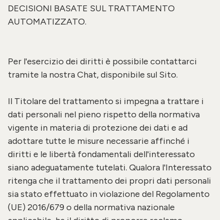
DECISIONI BASATE SUL TRATTAMENTO
AUTOMATIZZATO.
Per l'esercizio dei diritti è possibile contattarci
tramite la nostra Chat, disponibile sul Sito.
Il Titolare del trattamento si impegna a trattare i
dati personali nel pieno rispetto della normativa
vigente in materia di protezione dei dati e ad
adottare tutte le misure necessarie affinché i
diritti e le libertà fondamentali dell'interessato
siano adeguatamente tutelati. Qualora l'Interessato
ritenga che il trattamento dei propri dati personali
sia stato effettuato in violazione del Regolamento
(UE) 2016/679 o della normativa nazionale