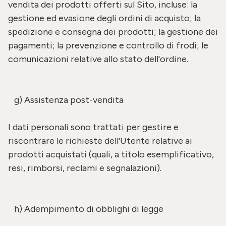
vendita dei prodotti offerti sul Sito, incluse: la
gestione ed evasione degli ordini di acquisto; la
spedizione e consegna dei prodotti; la gestione dei
pagamenti; la prevenzione e controllo di frodi; le
comunicazioni relative allo stato dell'ordine.
g) Assistenza post-vendita
I dati personali sono trattati per gestire e
riscontrare le richieste dell'Utente relative ai
prodotti acquistati (quali, a titolo esemplificativo,
resi, rimborsi, reclami e segnalazioni).
h) Adempimento di obblighi di legge