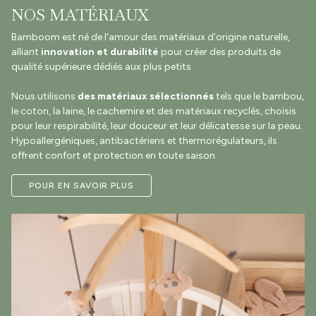
NOS MATÉRIAUX
Bamboom est né de l'amour des matériaux d'origine naturelle,
alliant
innovation et durabilité
pour créer des produits de
qualité supérieure dédiés aux plus petits.
Nous utilisons
des matériaux sélectionnés
tels que le bambou,
le coton, la laine, le cachemire et des matériaux recyclés, choisis
pour leur respirabilité, leur douceur et leur délicatesse sur la peau.
Hypoallergéniques, antibactériens et thermorégulateurs, ils
offrent confort et protection en toute saison.
POUR EN SAVOIR PLUS