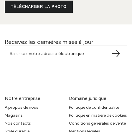
TÉLÉCHARGER LA PHOTO
Recevez les dernières mises à jour
Notre entreprise
Domaine juridique
A propos de nous
Politique de confidentialité
Magasins
Politique en matière de cookies
Nos contacts
Conditions générales de vente
Style durable
Mentions légales