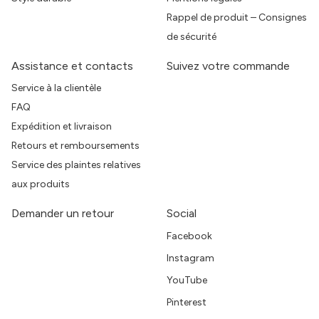
Rappel de produit – Consignes
de sécurité
Assistance et contacts
Suivez votre commande
Service à la clientèle
FAQ
Expédition et livraison
Retours et remboursements
Service des plaintes relatives
aux produits
Demander un retour
Social
Facebook
Instagram
YouTube
Pinterest