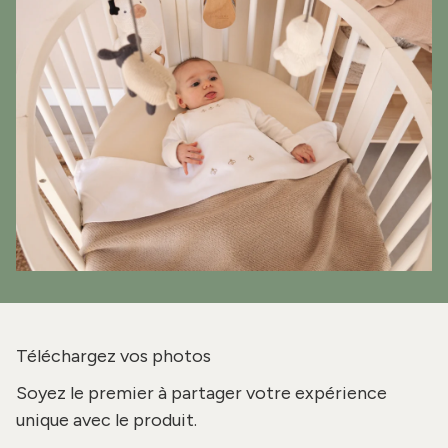
Téléchargez vos photos
Soyez le premier à partager votre expérience
unique avec le produit.