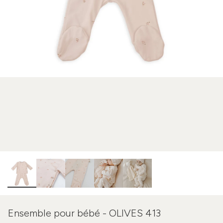
Ensemble pour bébé - OLIVES 413