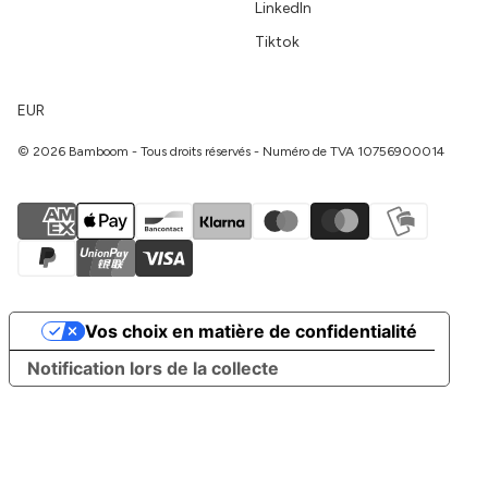
LinkedIn
Tiktok
EUR
© 2026 Bamboom - Tous droits réservés - Numéro de TVA 10756900014
Vos choix en matière de confidentialité
Notification lors de la collecte