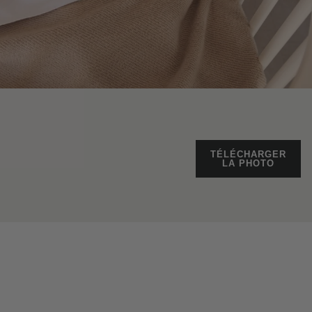
TÉLÉCHARGER
LA PHOTO