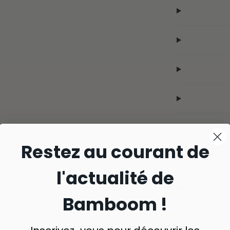
Restez au courant de
l'actualité de
Bamboom !