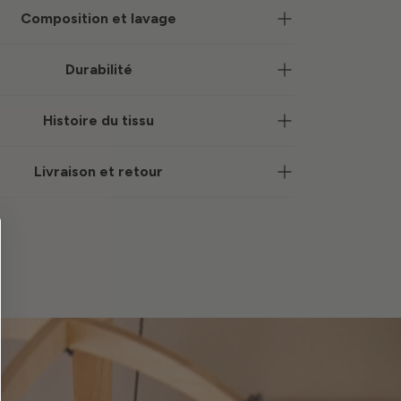
Composition et lavage
Durabilité
Histoire du tissu
Livraison et retour