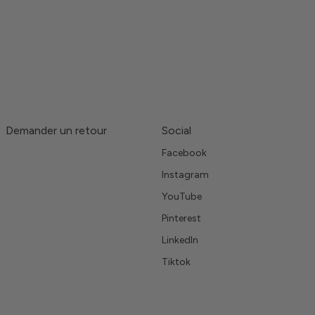
Demander un retour
Social
Facebook
Instagram
YouTube
Pinterest
LinkedIn
Tiktok