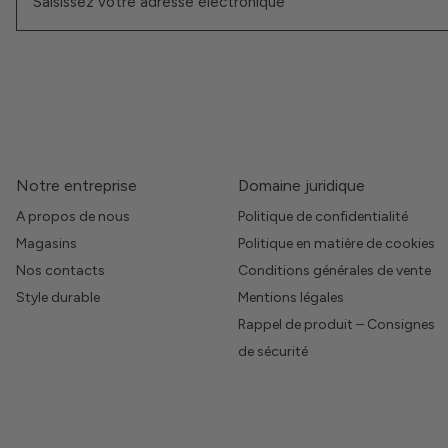
Notre entreprise
Domaine juridique
A propos de nous
Politique de confidentialité
Magasins
Politique en matière de cookies
Nos contacts
Conditions générales de vente
Style durable
Mentions légales
Rappel de produit – Consignes
de sécurité