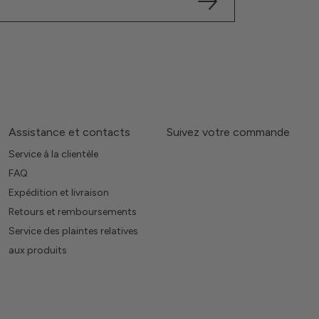
Assistance et contacts
Suivez votre commande
Service à la clientèle
FAQ
Expédition et livraison
Retours et remboursements
Service des plaintes relatives
aux produits