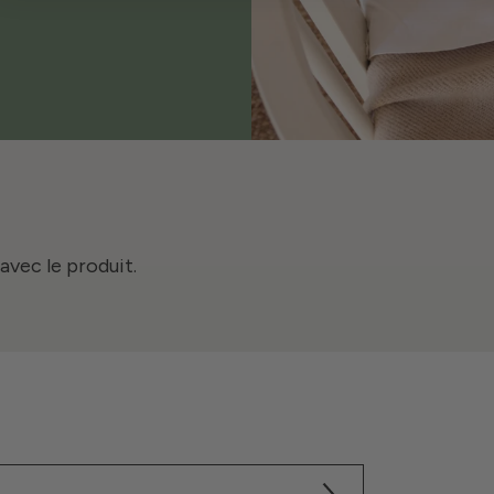
avec le produit.