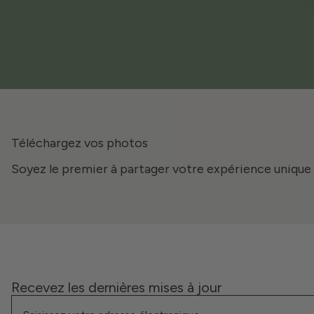
Téléchargez vos photos
Soyez le premier à partager votre expérience unique 
Recevez les dernières mises à jour