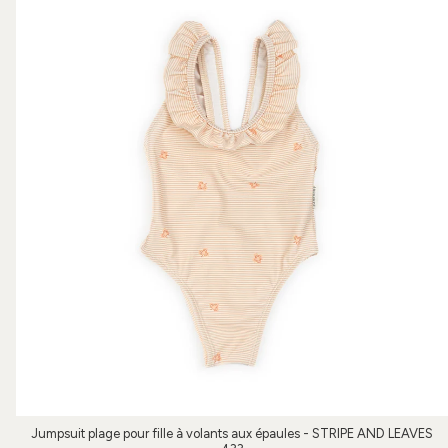
Jumpsuit plage pour fille à volants aux épaules - STRIPE AND LEAVES