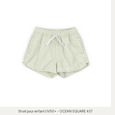
Short pour enfant UV50+ - OCEAN SQUARE 437