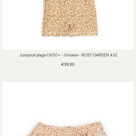
Jumpsuit plage UV50+ - Unisexe - ROSY GARDEN 432
€39,90