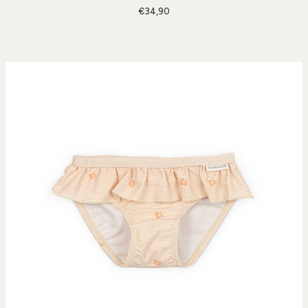
€34,90