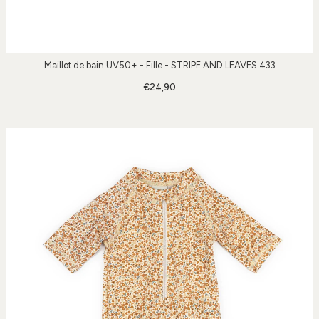
Maillot de bain UV50+ - Fille - STRIPE AND LEAVES 433
€24,90