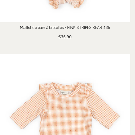
Maillot de bain à bretelles - PINK STRIPES BEAR 435
€36,90