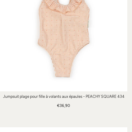
Jumpsuit plage pour fille à volants aux épaules - PEACHY SQUARE 434
€36,90