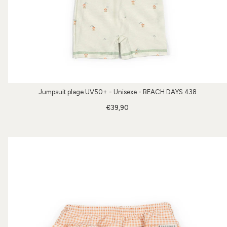
Jumpsuit plage UV50+ - Unisexe - BEACH DAYS 438
€39,90