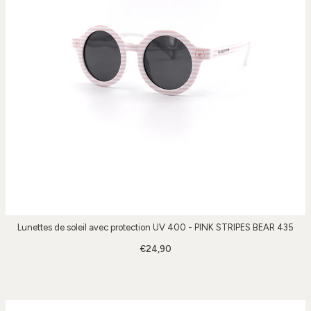
Lunettes de soleil avec protection UV 400 - PINK STRIPES BEAR 435
€24,90