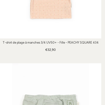
T-shirt de plage à manches 3/4 UV50+ - Fille - PEACHY SQUARE 434
€32,90