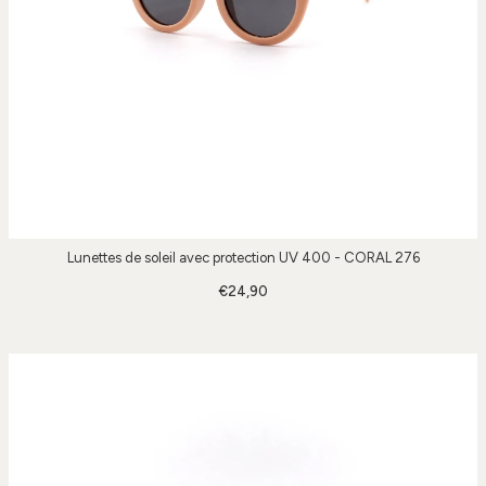
Lunettes de soleil avec protection UV 400 - CORAL 276
€24,90