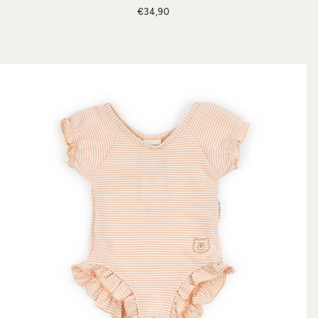
€34,90