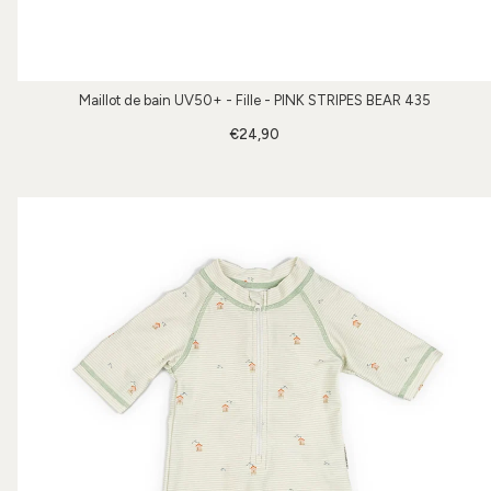
Maillot de bain UV50+ - Fille - PINK STRIPES BEAR 435
€24,90