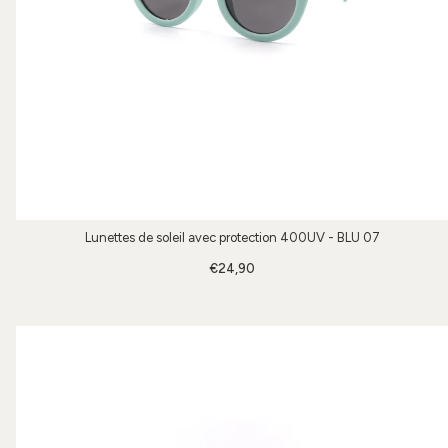
Lunettes de soleil avec protection 400UV - BLU 07
€24,90