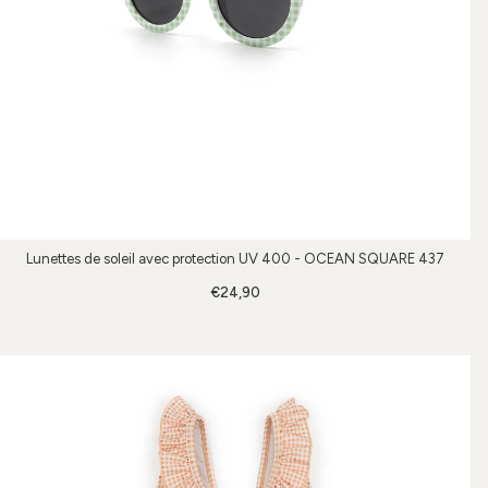
Lunettes de soleil avec protection UV 400 - OCEAN SQUARE 437
€24,90