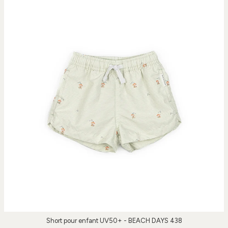
Short pour enfant UV50+ - BEACH DAYS 438