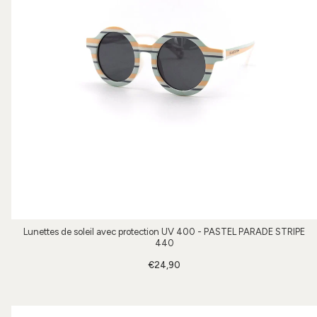
Lunettes de soleil avec protection UV 400 - PASTEL PARADE STRIPE
440
€24,90