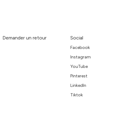
Demander un retour
Social
Facebook
Instagram
YouTube
Pinterest
LinkedIn
Tiktok