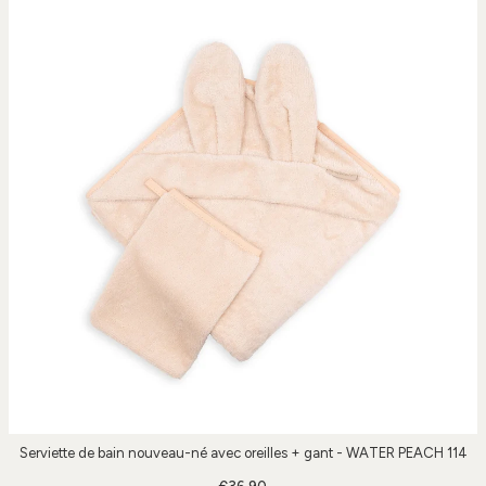
Serviette de bain nouveau-né avec oreilles + gant - WATER PEACH 114