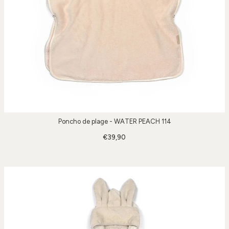
Poncho de plage - WATER PEACH 114
€39,90