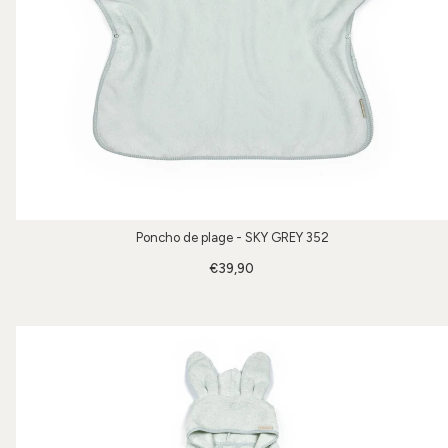
Poncho de plage - SKY GREY 352
€39,90