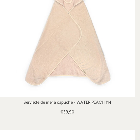
Serviette de mer à capuche - WATER PEACH 114
€39,90