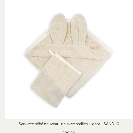
Serviette bébé nouveau-né avec oreilles + gant - SAND 10