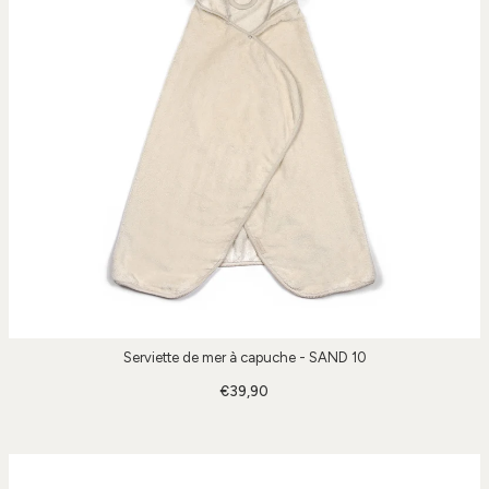
Serviette de mer à capuche - SAND 10
€39,90