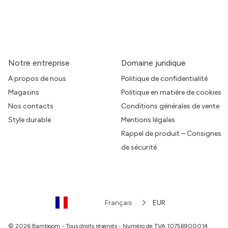
Notre entreprise
Domaine juridique
A propos de nous
Politique de confidentialité
Magasins
Politique en matière de cookies
Nos contacts
Conditions générales de vente
Style durable
Mentions légales
Rappel de produit – Consignes
de sécurité
Français
EUR
© 2026 Bamboom - Tous droits réservés - Numéro de TVA 10756900014