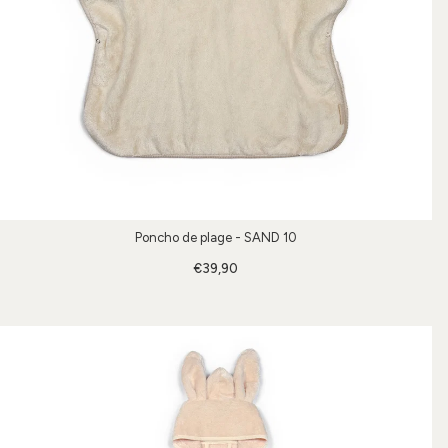
Poncho de plage - SAND 10
€39,90