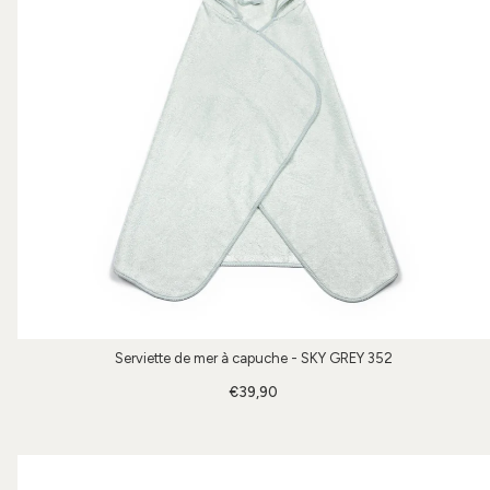
Serviette de mer à capuche - SKY GREY 352
€39,90