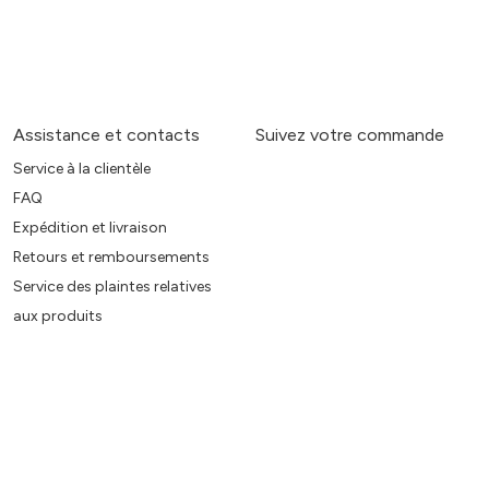
Assistance et contacts
Suivez votre commande
Service à la clientèle
FAQ
Expédition et livraison
Retours et remboursements
Service des plaintes relatives
aux produits