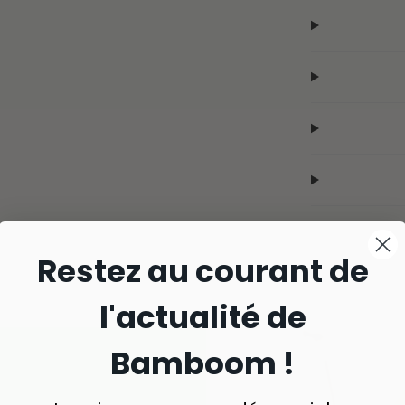
Restez au courant de
l'actualité de
Bamboom !