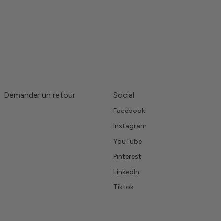
Demander un retour
Social
Facebook
Instagram
YouTube
Pinterest
LinkedIn
Tiktok