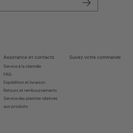
Assistance et contacts
Suivez votre commande
Service à la clientèle
FAQ
Expédition et livraison
Retours et remboursements
Service des plaintes relatives
aux produits