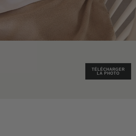
TÉLÉCHARGER
LA PHOTO