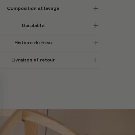
Composition et lavage
Durabilité
Histoire du tissu
Livraison et retour