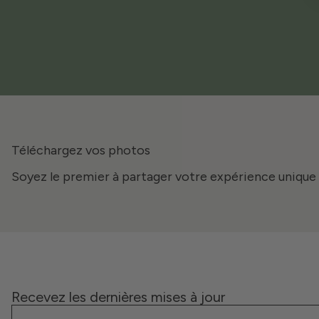
Téléchargez vos photos
Soyez le premier à partager votre expérience unique 
Recevez les dernières mises à jour