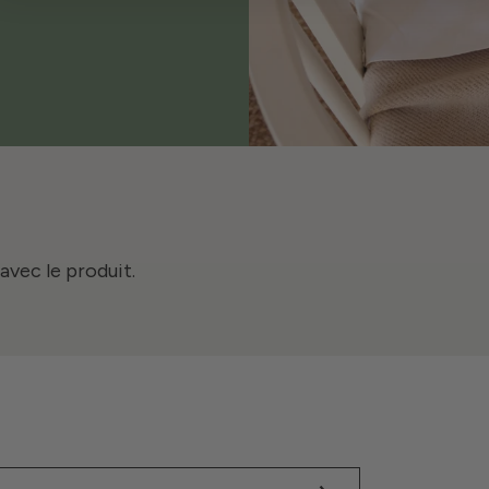
avec le produit.