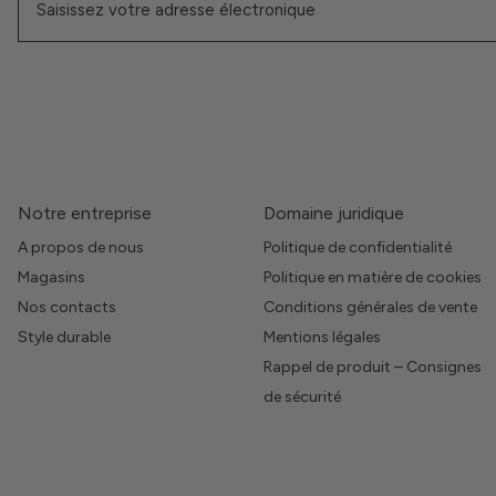
Notre entreprise
Domaine juridique
A propos de nous
Politique de confidentialité
Magasins
Politique en matière de cookies
Nos contacts
Conditions générales de vente
Style durable
Mentions légales
Rappel de produit – Consignes
de sécurité