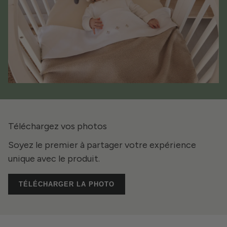
Téléchargez vos photos
Soyez le premier à partager votre expérience
unique avec le produit.
TÉLÉCHARGER LA PHOTO