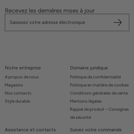
Recevez les dernières mises à jour
Notre entreprise
Domaine juridique
A propos de nous
Politique de confidentialité
Magasins
Politique en matière de cookies
Nos contacts
Conditions générales de vente
Style durable
Mentions légales
Rappel de produit – Consignes
de sécurité
Assistance et contacts
Suivez votre commande