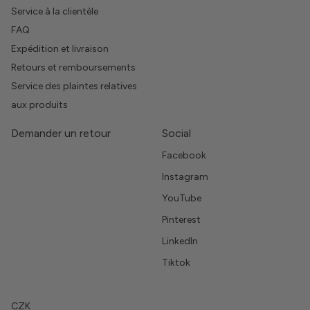
Service à la clientèle
FAQ
Expédition et livraison
Retours et remboursements
Service des plaintes relatives
aux produits
Demander un retour
Social
Facebook
Instagram
YouTube
Pinterest
LinkedIn
Tiktok
CZK