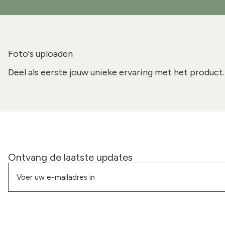
Foto's uploaden
Deel als eerste jouw unieke ervaring met het product.
Ontvang de laatste updates