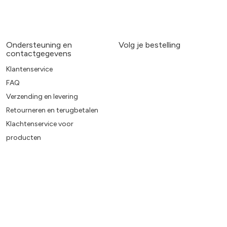
Ondersteuning en
Volg je bestelling
contactgegevens
Klantenservice
FAQ
Verzending en levering
Retourneren en terugbetalen
Klachtenservice voor
producten