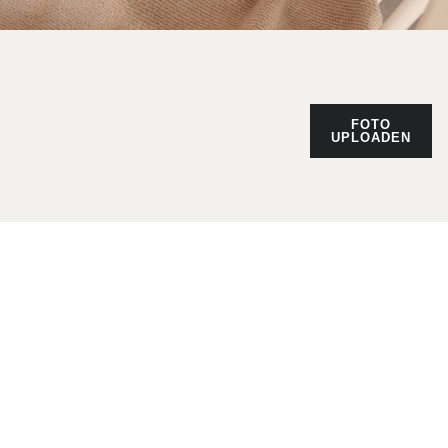
FOTO
UPLOADEN