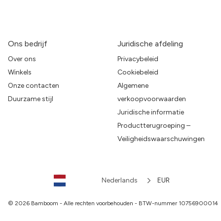
Ons bedrijf
Juridische afdeling
Over ons
Privacybeleid
Winkels
Cookiebeleid
Onze contacten
Algemene
Duurzame stijl
verkoopvoorwaarden
Juridische informatie
Productterugroeping –
Veiligheidswaarschuwingen
Nederlands
EUR
© 2026 Bamboom - Alle rechten voorbehouden - BTW-nummer 10756900014