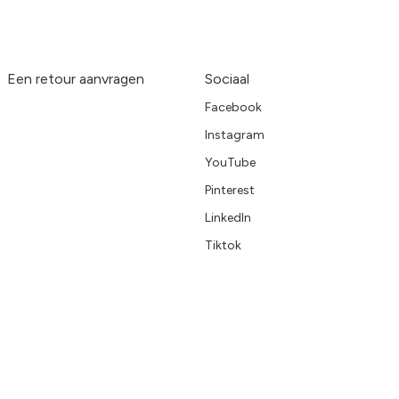
Een retour aanvragen
Sociaal
Facebook
Instagram
YouTube
Pinterest
LinkedIn
Tiktok