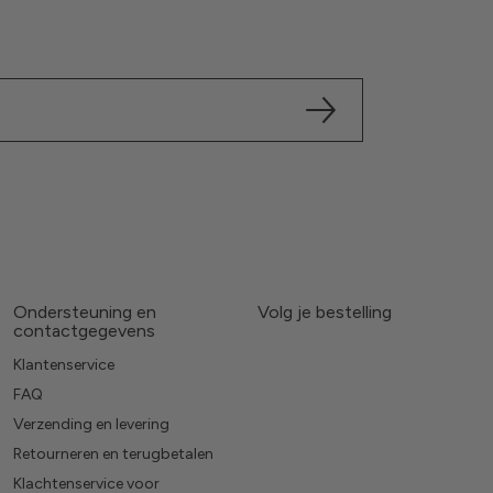
Ondersteuning en
Volg je bestelling
contactgegevens
Klantenservice
FAQ
Verzending en levering
Retourneren en terugbetalen
Klachtenservice voor