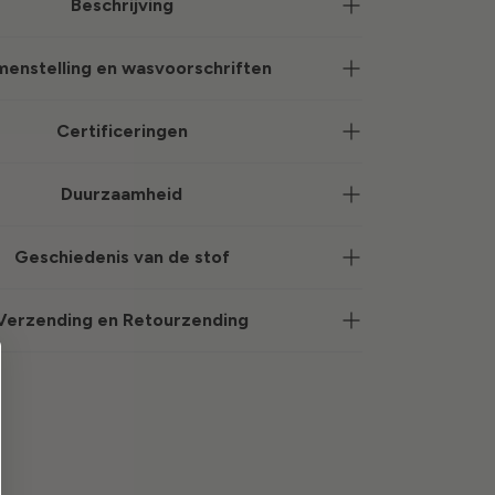
Beschrijving
enstelling en wasvoorschriften
Certificeringen
Duurzaamheid
Geschiedenis van de stof
Verzending en Retourzending