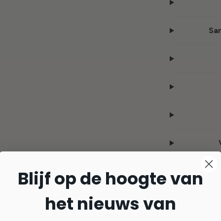
Sam
Blijf op de hoogte van
het nieuws van