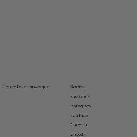
Een retour aanvragen
Sociaal
Facebook
Instagram
YouTube
Pinterest
LinkedIn