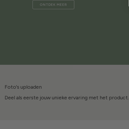
ONTDEK MEER
Foto's uploaden
Deel als eerste jouw unieke ervaring met het product.