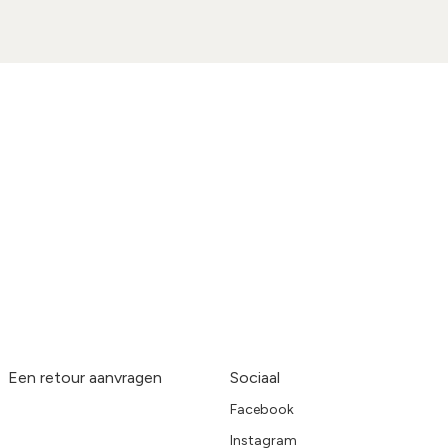
Een retour aanvragen
Sociaal
Facebook
Instagram