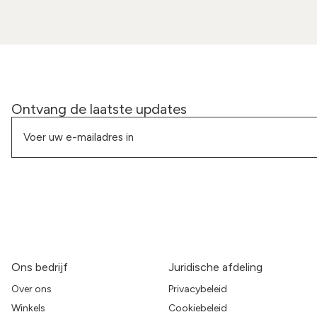
Ontvang de laatste updates
Ons bedrijf
Juridische afdeling
Over ons
Privacybeleid
Winkels
Cookiebeleid