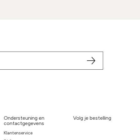
Ondersteuning en
Volg je bestelling
contactgegevens
Klantenservice