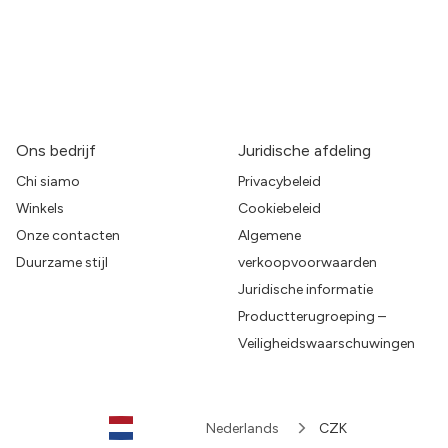
Ons bedrijf
Juridische afdeling
Chi siamo
Privacybeleid
Winkels
Cookiebeleid
Onze contacten
Algemene
Duurzame stijl
verkoopvoorwaarden
Juridische informatie
Productterugroeping –
Veiligheidswaarschuwingen
Nederlands
CZK