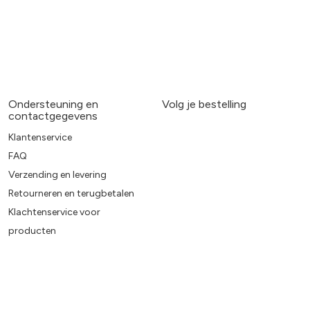
Ondersteuning en
Volg je bestelling
contactgegevens
Klantenservice
FAQ
Verzending en levering
Retourneren en terugbetalen
Klachtenservice voor
producten