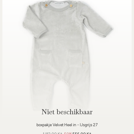
Niet beschikbaar
boxpakje Velvet Heel in - IJsgrijs 27