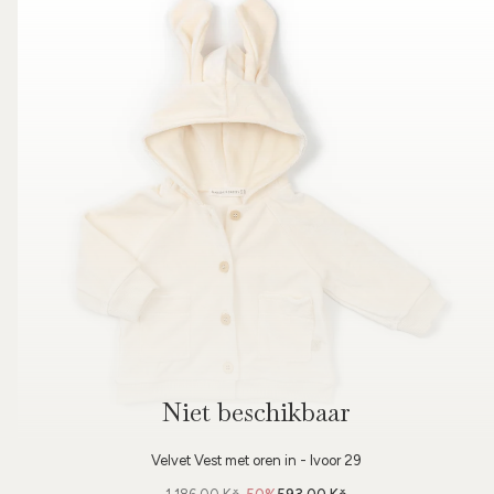
Niet beschikbaar
Velvet Vest met oren in - Ivoor 29