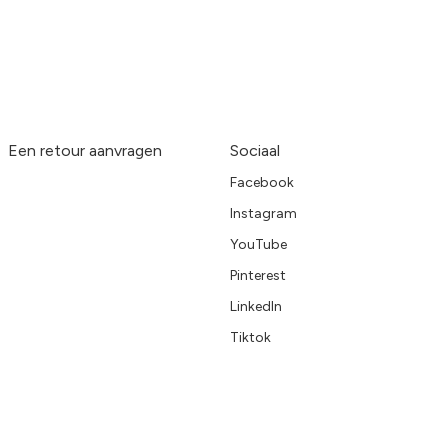
Een retour aanvragen
Sociaal
Facebook
Instagram
YouTube
Pinterest
LinkedIn
Tiktok