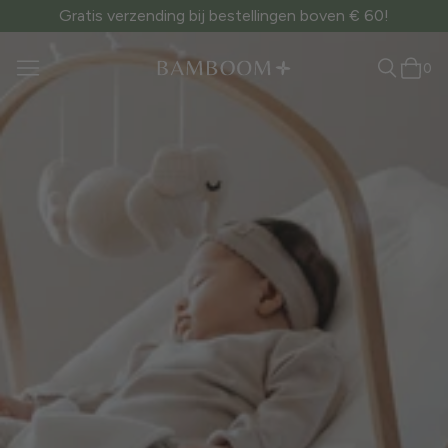
Gratis verzending bij bestellingen boven € 60!
0