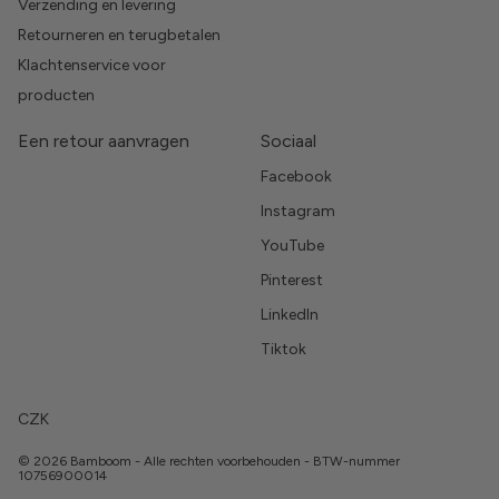
Verzending en levering
Retourneren en terugbetalen
Klachtenservice voor
producten
Een retour aanvragen
Sociaal
Facebook
Instagram
YouTube
Pinterest
LinkedIn
Tiktok
CZK
© 2026 Bamboom - Alle rechten voorbehouden - BTW-nummer
10756900014