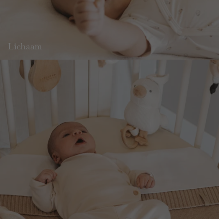
Lichaam