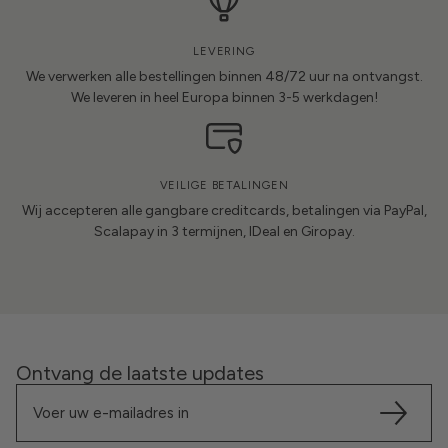
LEVERING
We verwerken alle bestellingen binnen 48/72 uur na ontvangst.
We leveren in heel Europa binnen 3-5 werkdagen!
VEILIGE BETALINGEN
Wij accepteren alle gangbare creditcards, betalingen via PayPal,
Scalapay in 3 termijnen, IDeal en Giropay.
Ontvang de laatste updates