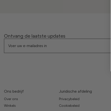
Ontvang de laatste updates
Ons bedrijf
Juridische afdeling
Over ons
Privacybeleid
Winkels
Cookiebeleid