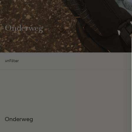
Onderweg
Filter
Onderweg