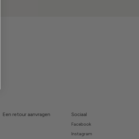
Een retour aanvragen
Sociaal
Facebook
Instagram