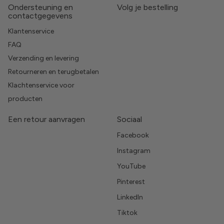
Ondersteuning en
Volg je bestelling
contactgegevens
Klantenservice
FAQ
Verzending en levering
Retourneren en terugbetalen
Klachtenservice voor
producten
Een retour aanvragen
Sociaal
Facebook
Instagram
YouTube
Pinterest
LinkedIn
Tiktok