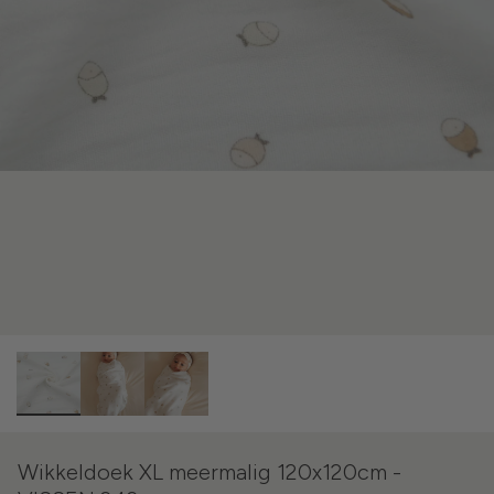
Wikkeldoek XL meermalig 120x120cm -