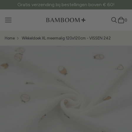
Gratis verzending bij bestellingen boven € 60!
0
Home
Wikkeldoek XL meermalig 120x120cm - VISSEN 242