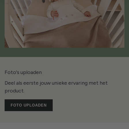
Foto's uploaden
Deel als eerste jouw unieke ervaring met het
product.
FOTO UPLOADEN