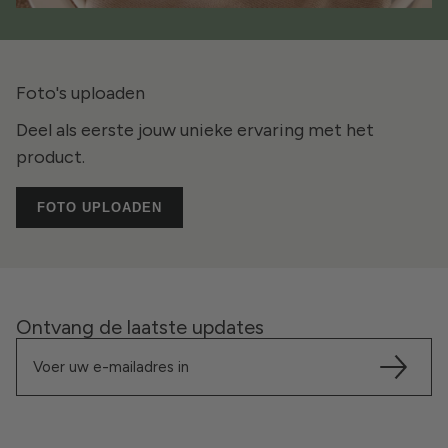
Foto's uploaden
Deel als eerste jouw unieke ervaring met het
product.
FOTO UPLOADEN
Ontvang de laatste updates