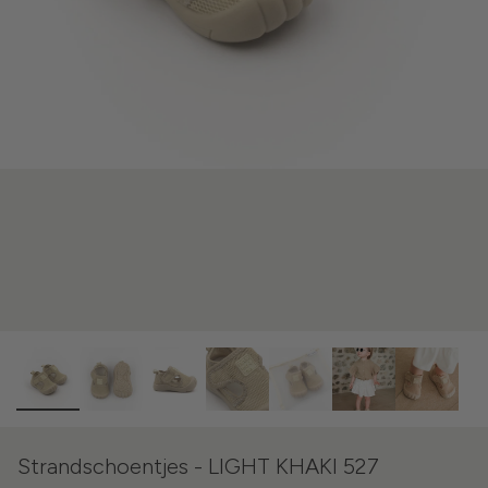
Strandschoentjes - LIGHT KHAKI 527