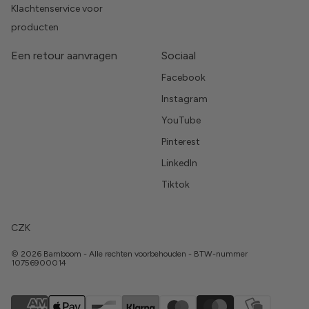
Klachtenservice voor
producten
Een retour aanvragen
Sociaal
Facebook
Instagram
YouTube
Pinterest
LinkedIn
Tiktok
CZK
© 2026 Bamboom - Alle rechten voorbehouden - BTW-nummer
10756900014