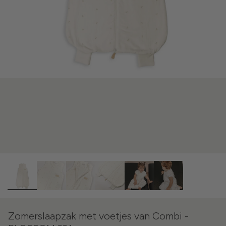
Zomerslaapzak met voetjes van Combi -