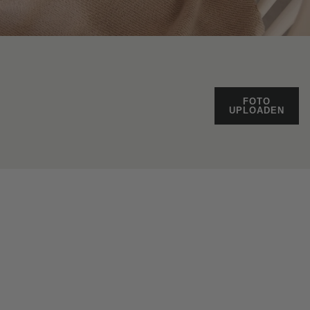
FOTO
UPLOADEN