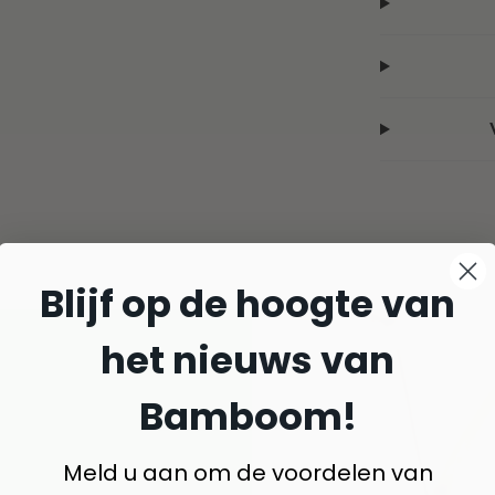
Blijf op de hoogte van
het nieuws van
Bamboom!
Meld u aan om de voordelen van