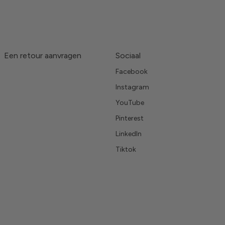
Een retour aanvragen
Sociaal
Facebook
Instagram
YouTube
Pinterest
LinkedIn
Tiktok