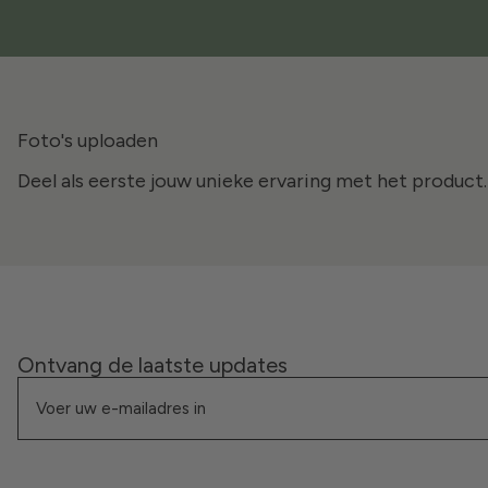
Foto's uploaden
Deel als eerste jouw unieke ervaring met het product.
Ontvang de laatste updates