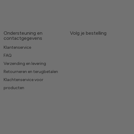
Ondersteuning en
Volg je bestelling
contactgegevens
Klantenservice
FAQ
Verzending en levering
Retourneren en terugbetalen
Klachtenservice voor
producten