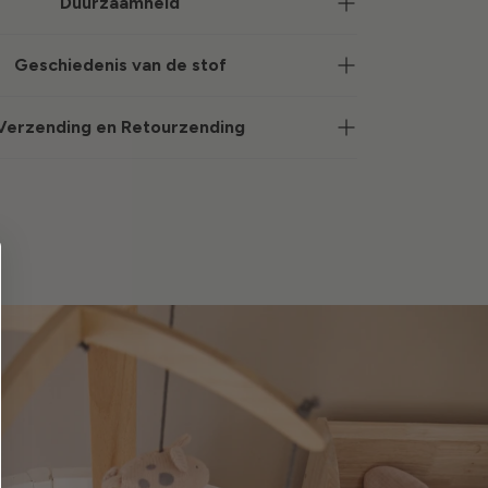
Duurzaamheid
Geschiedenis van de stof
Verzending en Retourzending