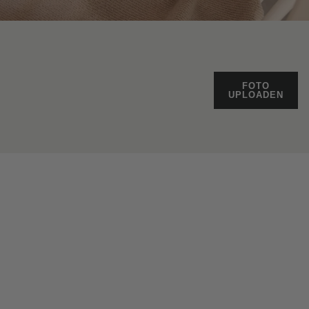
FOTO
UPLOADEN