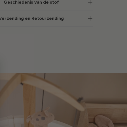
Geschiedenis van de stof
Verzending en Retourzending