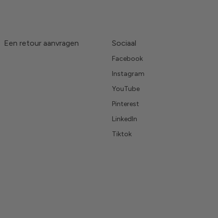
Een retour aanvragen
Sociaal
Facebook
Instagram
YouTube
Pinterest
LinkedIn
Tiktok