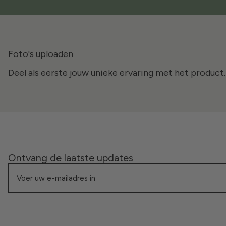
Foto's uploaden
Deel als eerste jouw unieke ervaring met het product.
Ontvang de laatste updates