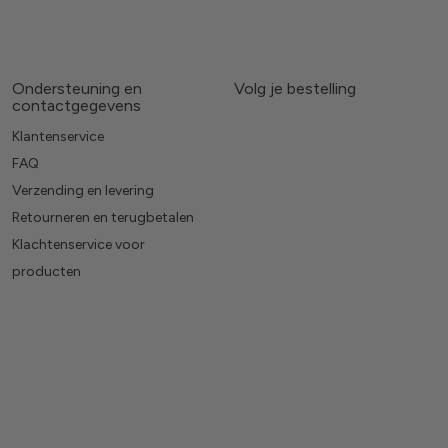
Ondersteuning en
Volg je bestelling
contactgegevens
Klantenservice
FAQ
Verzending en levering
Retourneren en terugbetalen
Klachtenservice voor
producten