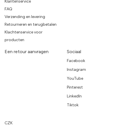
Klantenservice
FAQ
Verzending en levering
Retourneren en terugbetalen
Klachtenservice voor
producten
Een retour aanvragen
Sociaal
Facebook
Instagram
YouTube
Pinterest
LinkedIn
Tiktok
CZK