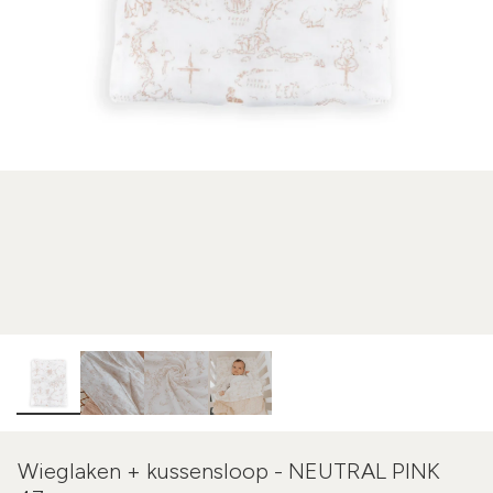
Wieglaken + kussensloop - NEUTRAL PINK