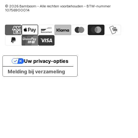
© 2026 Bamboom - Alle rechten voorbehouden - BTW-nummer
10756900014
Uw privacy-opties
Melding bij verzameling