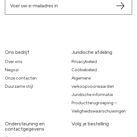
Ons bedrijf
Juridische afdeling
Over ons
Privacybeleid
Negozi
Cookiebeleid
Onze contacten
Algemene
Duurzame stijl
verkoopvoorwaarden
Juridische informatie
Productterugroeping –
Veiligheidswaarschuwingen
Ondersteuning en
Volg je bestelling
contactgegevens