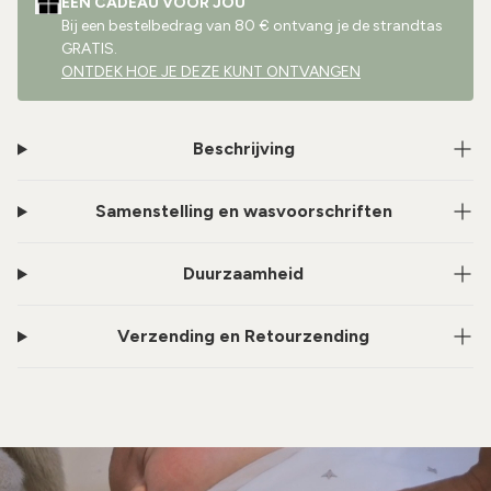
EEN CADEAU VOOR JOU
Bij een bestelbedrag van 80 € ontvang je de strandtas
GRATIS.
ONTDEK HOE JE DEZE KUNT ONTVANGEN
Beschrijving
Samenstelling en wasvoorschriften
Duurzaamheid
Verzending en Retourzending