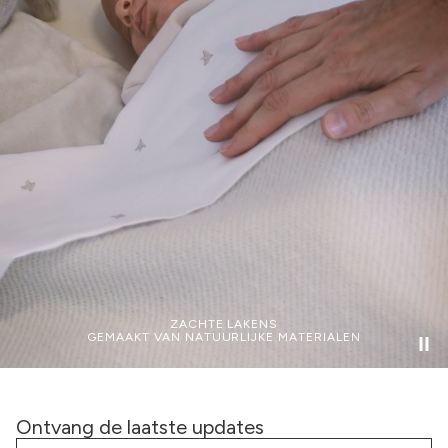
ZACHTE LAKENS
GEMAAKT VAN NATUURLIJKE MATERIALEN
Ontvang de laatste updates