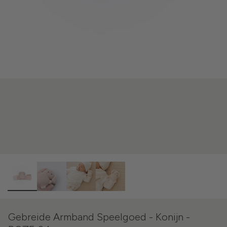
Gebreide Armband Speelgoed - Konijn -