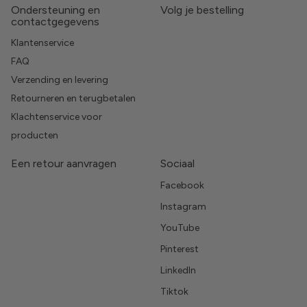
Ondersteuning en
Volg je bestelling
contactgegevens
Klantenservice
FAQ
Verzending en levering
Retourneren en terugbetalen
Klachtenservice voor
producten
Een retour aanvragen
Sociaal
Facebook
Instagram
YouTube
Pinterest
LinkedIn
Tiktok