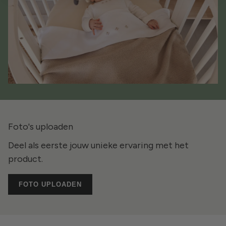
Foto's uploaden
Deel als eerste jouw unieke ervaring met het
product.
FOTO UPLOADEN