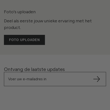
Foto's uploaden
Deel als eerste jouw unieke ervaring met het
product.
FOTO UPLOADEN
Ontvang de laatste updates