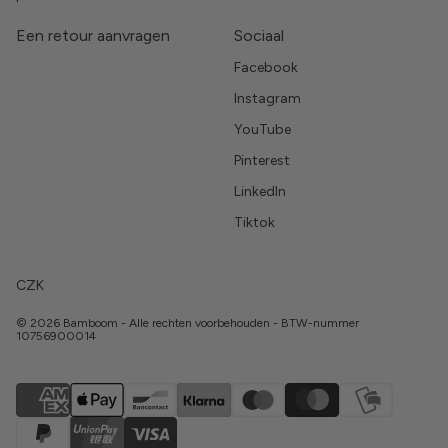
Een retour aanvragen
Sociaal
Facebook
Instagram
YouTube
Pinterest
LinkedIn
Tiktok
CZK
© 2026 Bamboom - Alle rechten voorbehouden - BTW-nummer
10756900014