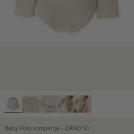
Baby Polo rompertje - ZAND 10