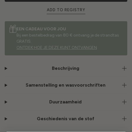
ADD TO REGISTRY
EEN CADEAU VOOR JOU
Bij een bestelbedrag van 80 € ontvang je de strandtas
GRATIS.
ONTDEK HOE JE DEZE KUNT ONTVANGEN
Beschrijving
Samenstelling en wasvoorschriften
Duurzaamheid
Geschiedenis van de stof