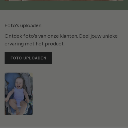
Foto's uploaden
Ontdek foto's van onze klanten. Deel jouw unieke
ervaring met het product.
FOTO UPLOADEN