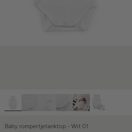
Baby rompertjetanktop - Wit 01