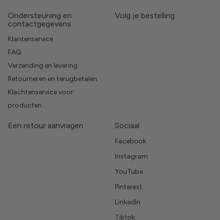
Ondersteuning en
Volg je bestelling
contactgegevens
Klantenservice
FAQ
Verzending en levering
Retourneren en terugbetalen
Klachtenservice voor
producten
Een retour aanvragen
Sociaal
Facebook
Instagram
YouTube
Pinterest
LinkedIn
Tiktok