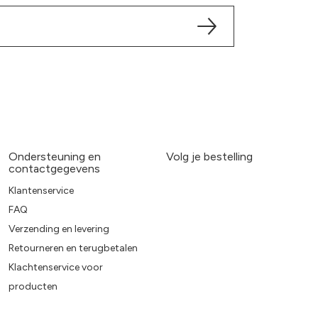
Ondersteuning en
Volg je bestelling
contactgegevens
Klantenservice
FAQ
Verzending en levering
Retourneren en terugbetalen
Klachtenservice voor
producten