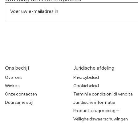
Ons bedrijf
Juridische afdeling
Over ons
Privacybeleid
Winkels
Cookiebeleid
Onze contacten
Termini e condizioni di vendita
Duurzame stijl
Juridische informatie
Productterugroeping –
Veiligheidswaarschuwingen