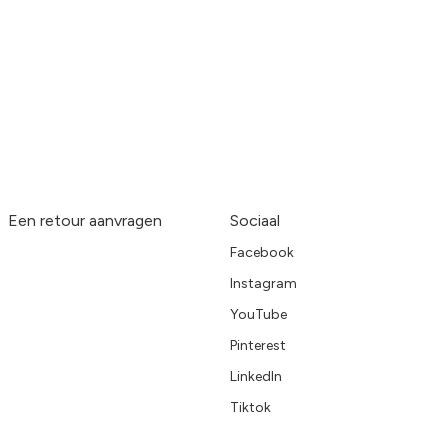
Een retour aanvragen
Sociaal
Facebook
Instagram
YouTube
Pinterest
LinkedIn
Tiktok