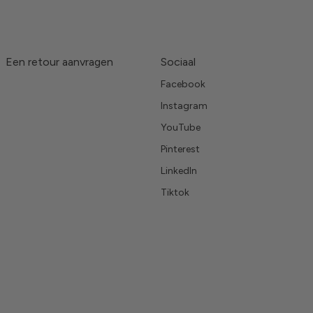
Een retour aanvragen
Sociaal
Facebook
Instagram
YouTube
Pinterest
LinkedIn
Tiktok