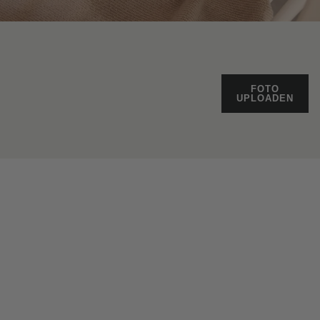
FOTO
UPLOADEN