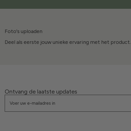
Foto's uploaden
Deel als eerste jouw unieke ervaring met het product.
Ontvang de laatste updates