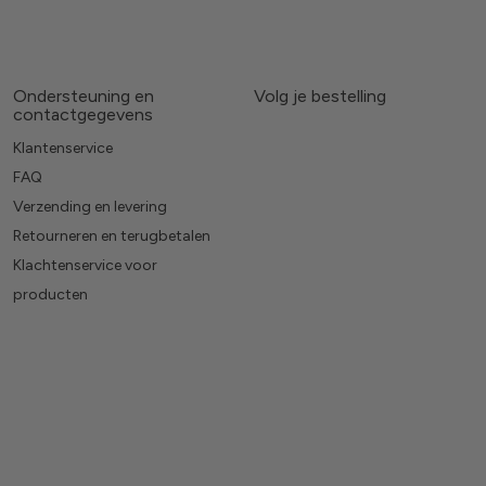
Ondersteuning en
Volg je bestelling
contactgegevens
Klantenservice
FAQ
Verzending en levering
Retourneren en terugbetalen
Klachtenservice voor
producten