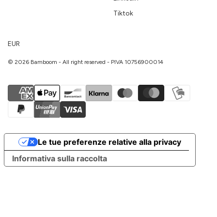
Tiktok
EUR
© 2026 Bamboom - All right reserved - PIVA 10756900014
Le tue preferenze relative alla privacy
Informativa sulla raccolta