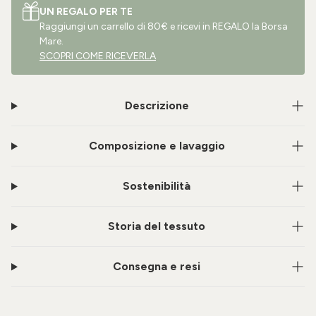
UN REGALO PER TE
Raggiungi un carrello di 80€ e ricevi in REGALO la Borsa
Mare.
SCOPRI COME RICEVERLA
Descrizione
Composizione e lavaggio
Sostenibilità
Storia del tessuto
Consegna e resi