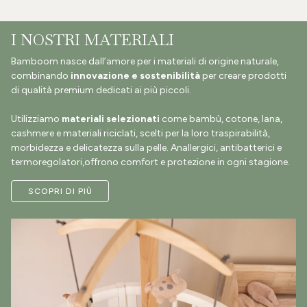
I NOSTRI MATERIALI
Bamboom nasce dall’amore per i materiali di origine naturale,
combinando
innovazione e sostenibilità
per creare prodotti
di qualità premium dedicati ai più piccoli.
Utilizziamo
materiali selezionati
come bambù, cotone, lana,
cashmere e materiali riciclati, scelti per la loro traspirabilità,
morbidezza e delicatezza sulla pelle. Anallergici, antibatterici e
termoregolatori,offrono comfort e protezione in ogni stagione.
SCOPRI DI PIÙ