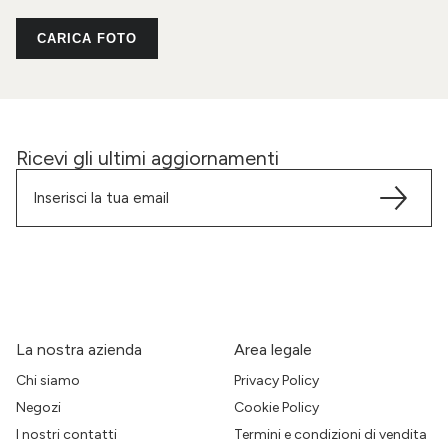
CARICA FOTO
Ricevi gli ultimi aggiornamenti
La nostra azienda
Area legale
Chi siamo
Privacy Policy
Negozi
Cookie Policy
I nostri contatti
Termini e condizioni di vendita