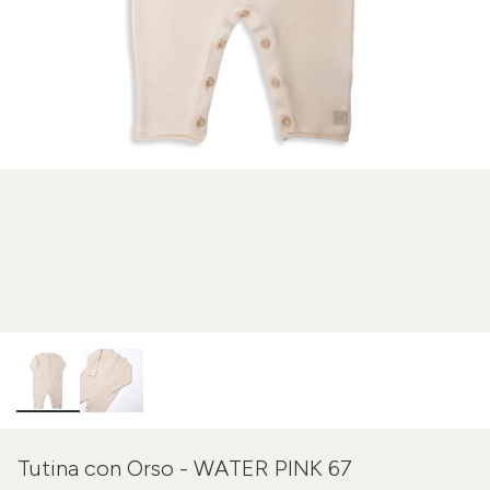
Tutina con Orso - WATER PINK 67