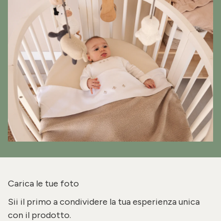
Carica le tue foto
Sii il primo a condividere la tua esperienza unica
con il prodotto.