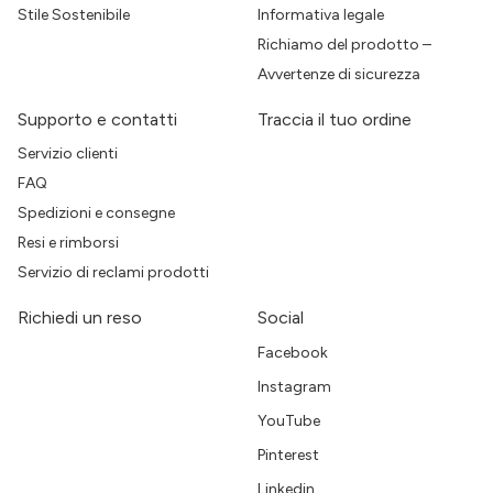
Stile Sostenibile
Informativa legale
Richiamo del prodotto –
Avvertenze di sicurezza
Supporto e contatti
Traccia il tuo ordine
Servizio clienti
FAQ
Spedizioni e consegne
Resi e rimborsi
Servizio di reclami prodotti
Richiedi un reso
Social
Facebook
Instagram
YouTube
Pinterest
Linkedin