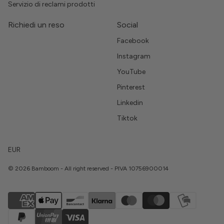
Servizio di reclami prodotti
Richiedi un reso
Social
Facebook
Instagram
YouTube
Pinterest
Linkedin
Tiktok
EUR
© 2026 Bamboom - All right reserved - PIVA 10756900014