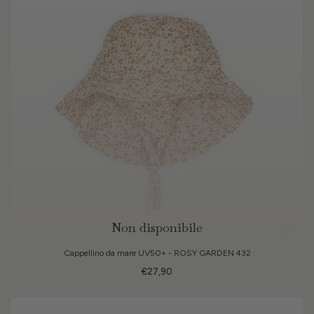
Non disponibile
6 Colori
Cappellino da mare UV50+ - ROSY GARDEN 432
€27,90