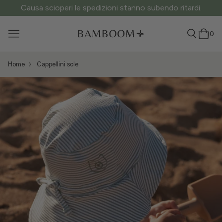
Causa scioperi le spedizioni stanno subendo ritardi.
0
Home
Cappellini sole