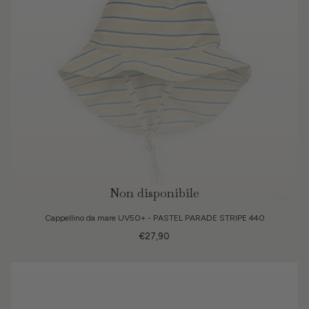
Non disponibile
6 Colori
Cappellino da mare UV50+ - PASTEL PARADE STRIPE 440
€27,90