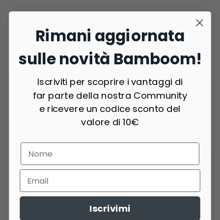
Rimani aggiornata
sulle novità Bamboom!
Iscriviti per scoprire i vantaggi di
far parte della nostra Community
e ricevere un codice sconto del
valore di 10€
Non disponibile
Iscrivimi
6 Colori