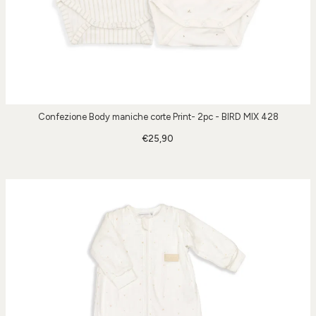
Confezione Body maniche corte Print- 2pc - BIRD MIX 428
€25,90