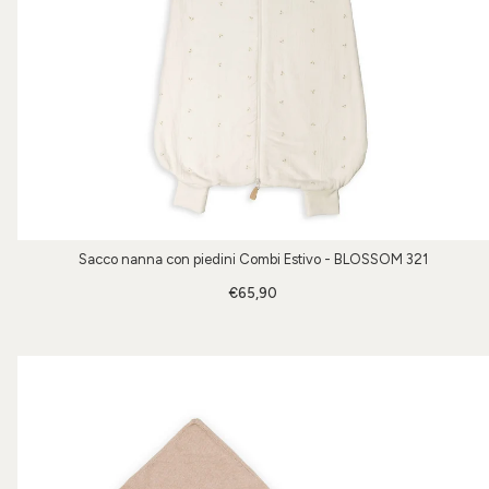
Sacco nanna con piedini Combi Estivo - BLOSSOM 321
€65,90