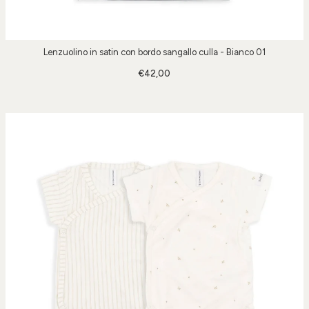
Lenzuolino in satin con bordo sangallo culla - Bianco 01
€42,00