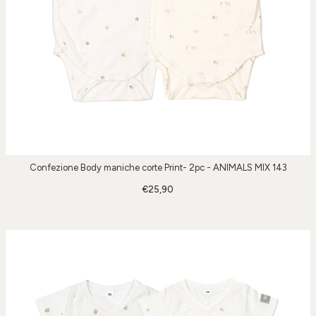
Confezione Body maniche corte Print- 2pc - ANIMALS MIX 143
€25,90