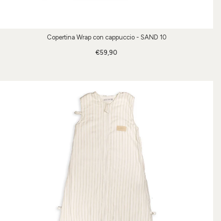
Copertina Wrap con cappuccio - SAND 10
€59,90