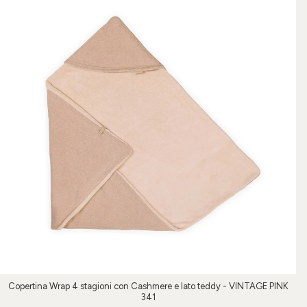
Copertina Wrap 4 stagioni con Cashmere e lato teddy - VINTAGE PINK
341