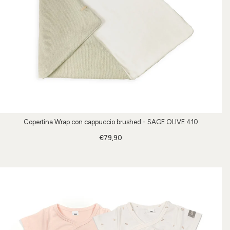
Copertina Wrap con cappuccio brushed - SAGE OLIVE 410
€79,90