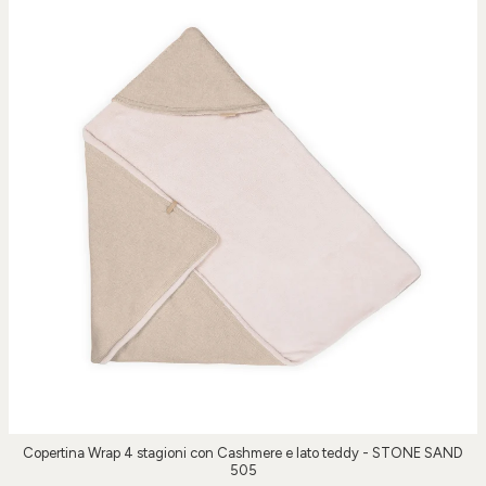
Copertina Wrap 4 stagioni con Cashmere e lato teddy - STONE SAND
505