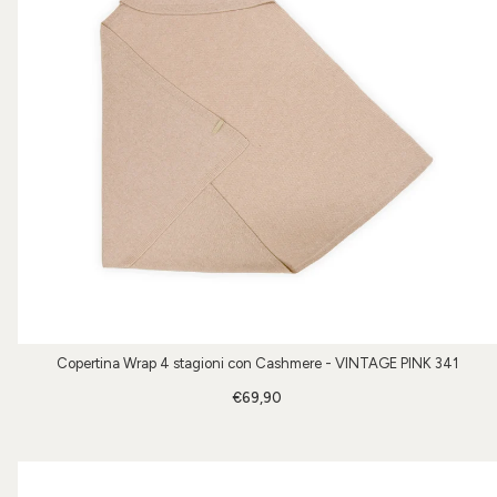
Copertina Wrap 4 stagioni con Cashmere - VINTAGE PINK 341
€69,90