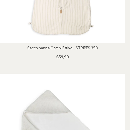
Sacco nanna Combi Estivo - STRIPES 350
€59,90