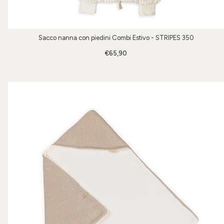
Sacco nanna con piedini Combi Estivo - STRIPES 350
€65,90