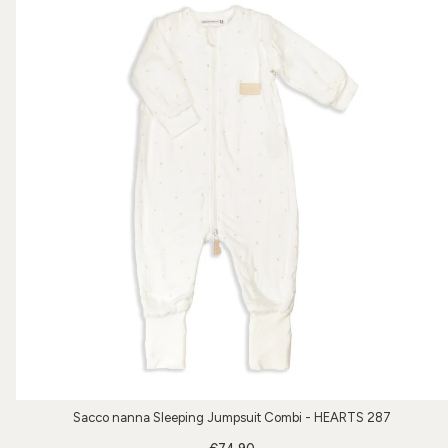
Sacco nanna Sleeping Jumpsuit Combi - HEARTS 287