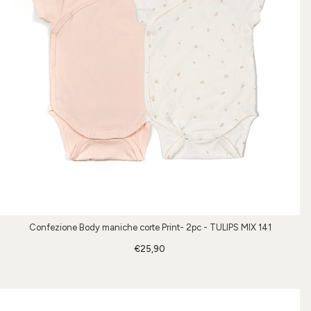
Confezione Body maniche corte Print- 2pc - TULIPS MIX 141
€25,90