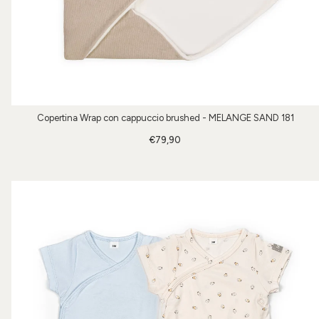
Copertina Wrap con cappuccio brushed - MELANGE SAND 181
€79,90