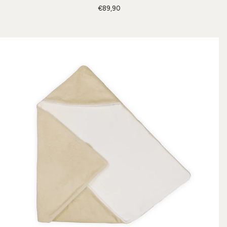
€89,90