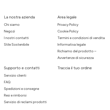
La nostra azienda
Area legale
Chi siamo
Privacy Policy
Negozi
Cookie Policy
I nostri contatti
Termini e condizioni di vendita
Stile Sostenibile
Informativa legale
Richiamo del prodotto –
Avvertenze di sicurezza
Supporto e contatti
Traccia il tuo ordine
Servizio clienti
FAQ
Spedizioni e consegne
Resi e rimborsi
Servizio di reclami prodotti