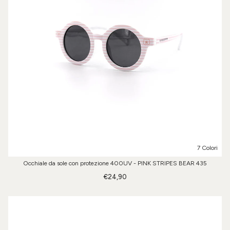
7 Colori
Occhiale da sole con protezione 400UV - PINK STRIPES BEAR 435
€24,90