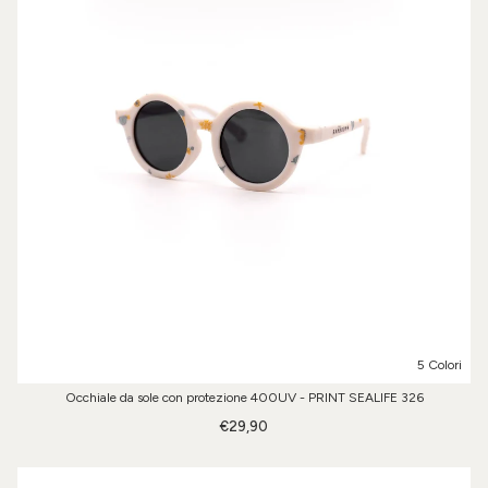
5 Colori
Occhiale da sole con protezione 400UV - PRINT SEALIFE 326
€29,90