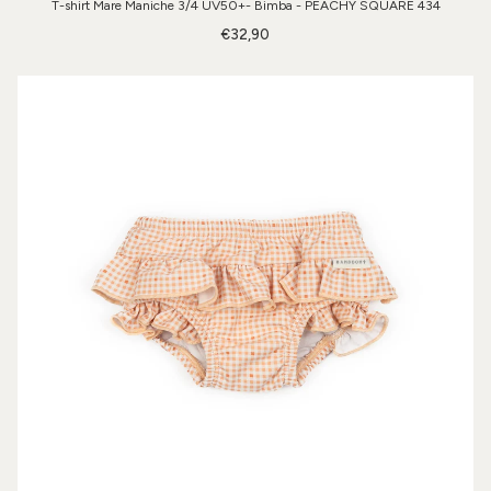
T-shirt Mare Maniche 3/4 UV50+- Bimba - PEACHY SQUARE 434
€32,90