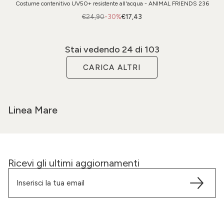
Costume contenitivo UV50+ resistente all'acqua - ANIMAL FRIENDS 236
€24,90
-30%
€17,43
Stai vedendo
24
di 103
CARICA ALTRI
Linea Mare
Ricevi gli ultimi aggiornamenti