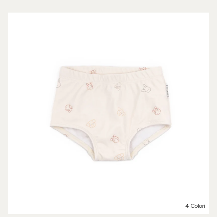
4 Colori