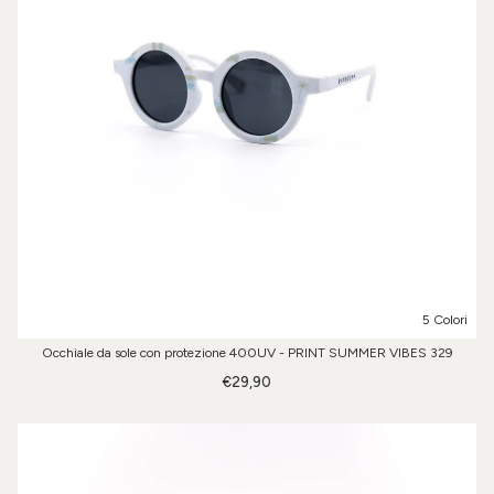
5 Colori
Occhiale da sole con protezione 400UV - PRINT SUMMER VIBES 329
€29,90