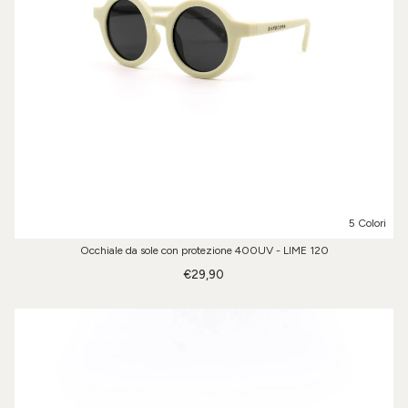
5 Colori
Occhiale da sole con protezione 400UV - LIME 120
€29,90