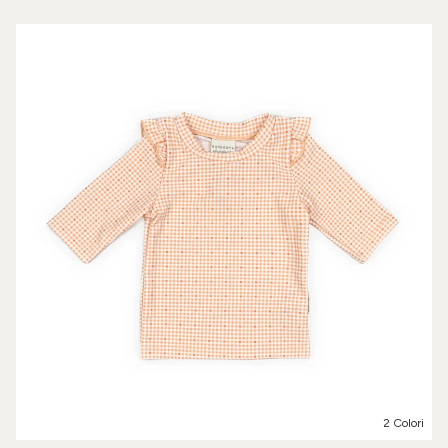
2 Colori