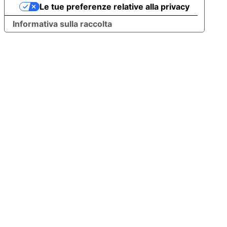
Le tue preferenze relative alla privacy
Informativa sulla raccolta