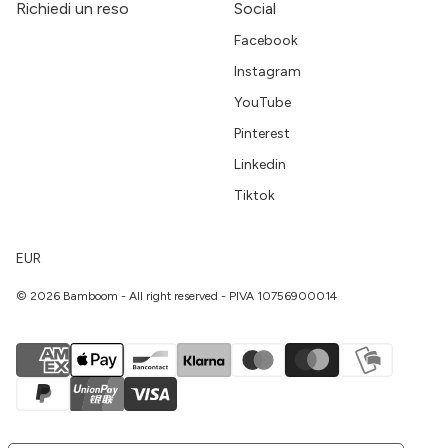
Richiedi un reso
Social
Facebook
Instagram
YouTube
Pinterest
Linkedin
Tiktok
EUR
© 2026 Bamboom - All right reserved - PIVA 10756900014