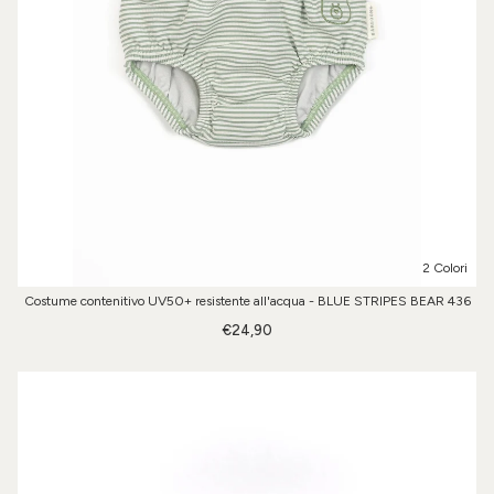
2 Colori
Costume contenitivo UV50+ resistente all'acqua - BLUE STRIPES BEAR 436
€24,90