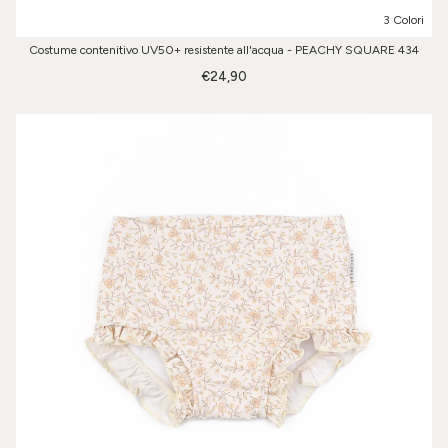
3 Colori
Costume contenitivo UV50+ resistente all'acqua - PEACHY SQUARE 434
€24,90