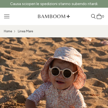
Causa scioperi le spedizioni stanno subendo ritardi.
0
Home
Linea Mare