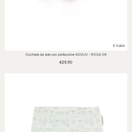
5 Colori
Occhiale da sole con protezione 400UV - ROSA 04
€29,90