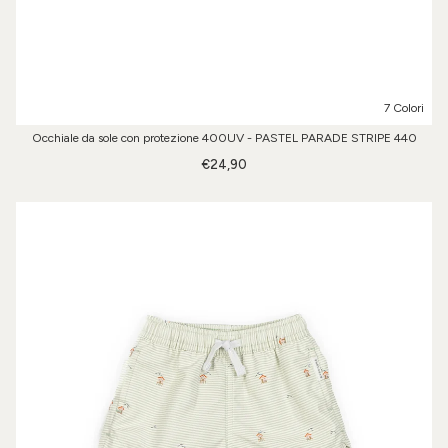
7 Colori
Occhiale da sole con protezione 400UV - PASTEL PARADE STRIPE 440
€24,90