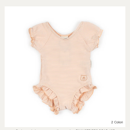
2 Colori