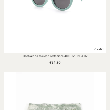
7 Colori
Occhiale da sole con protezione 400UV - BLU 07
€24,90