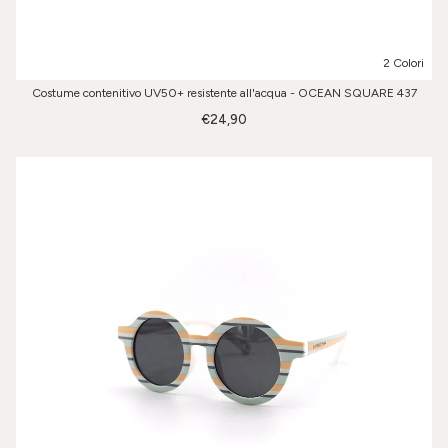
2 Colori
Costume contenitivo UV50+ resistente all'acqua - OCEAN SQUARE 437
€24,90