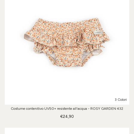
3 Colori
Costume contenitivo UV50+ resistente all'acqua - ROSY GARDEN 432
€24,90