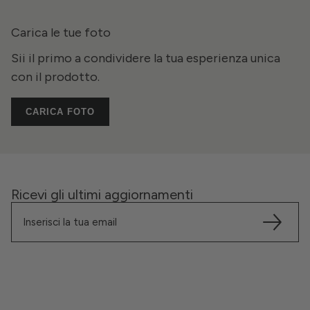
Carica le tue foto
Sii il primo a condividere la tua esperienza unica
con il prodotto.
CARICA FOTO
Ricevi gli ultimi aggiornamenti