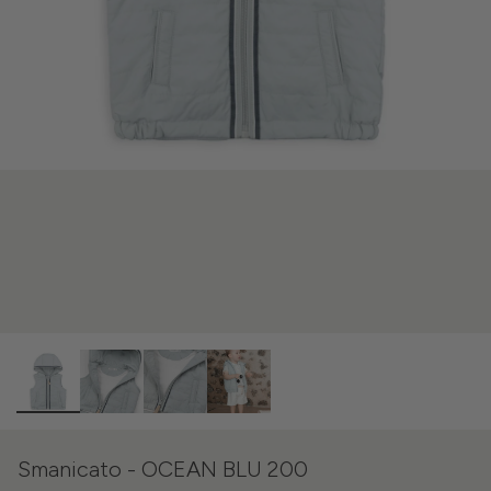
Smanicato - OCEAN BLU 200