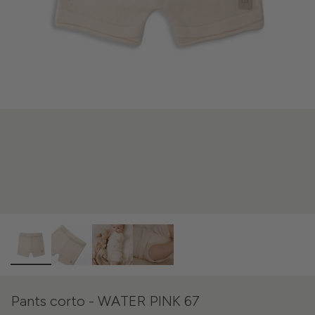
Pants corto - WATER PINK 67