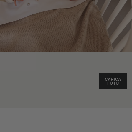
CARICA
FOTO