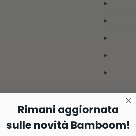
Rimani aggiornata
sulle novità Bamboom!