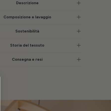
Descrizione
Composizione e lavaggio
Sostenibilità
Storia del tessuto
Consegna e resi