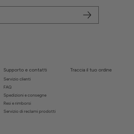
Supporto e contatti
Traccia il tuo ordine
Servizio clienti
FAQ
Spedizioni e consegne
Resi e rimborsi
Servizio di reclami prodotti