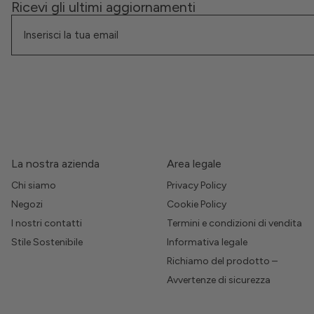
Ricevi gli ultimi aggiornamenti
La nostra azienda
Area legale
Chi siamo
Privacy Policy
Negozi
Cookie Policy
I nostri contatti
Termini e condizioni di vendita
Stile Sostenibile
Informativa legale
Richiamo del prodotto –
Avvertenze di sicurezza