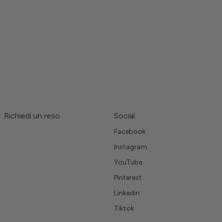
Richiedi un reso
Social
Facebook
Instagram
YouTube
Pinterest
Linkedin
Tiktok