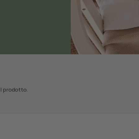
il prodotto.