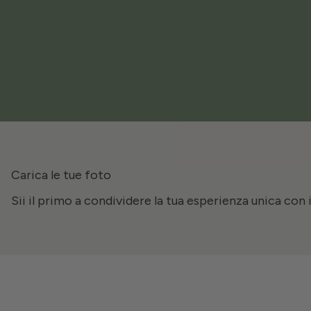
Carica le tue foto
Sii il primo a condividere la tua esperienza unica con 