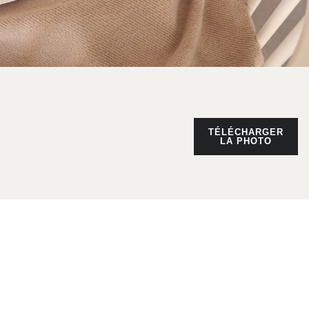
TÉLÉCHARGER
LA PHOTO