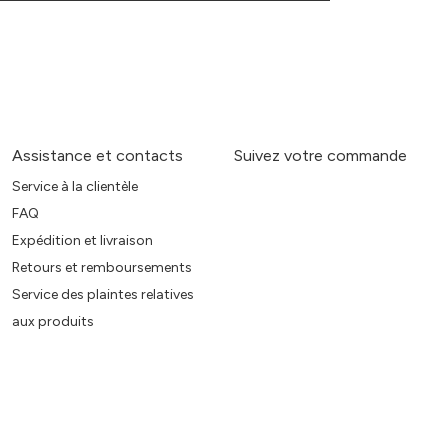
Assistance et contacts
Suivez votre commande
Service à la clientèle
FAQ
Expédition et livraison
Retours et remboursements
Service des plaintes relatives
aux produits