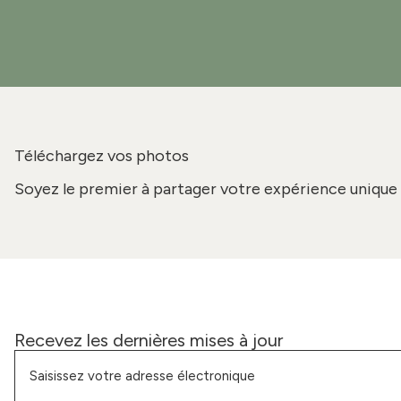
Téléchargez vos photos
Soyez le premier à partager votre expérience unique 
Recevez les dernières mises à jour