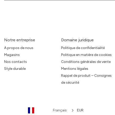
Notre entreprise
Domaine juridique
A propos de nous
Politique de confidentialité
Magasins
Politique en matière de cookies
Nos contacts
Conditions générales de vente
Style durable
Mentions légales
Rappel de produit – Consignes
de sécurité
Français
EUR