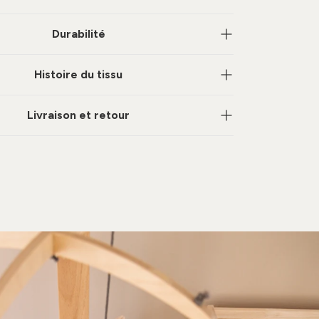
Durabilité
Histoire du tissu
Livraison et retour