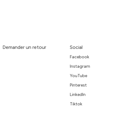
Demander un retour
Social
Facebook
Instagram
YouTube
Pinterest
LinkedIn
Tiktok