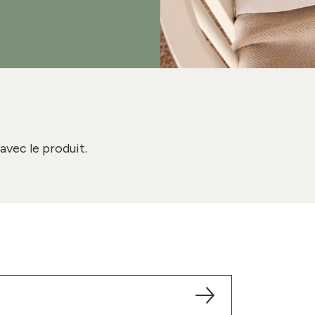
avec le produit.