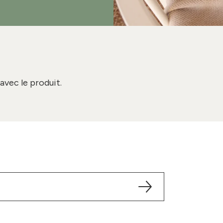
avec le produit.