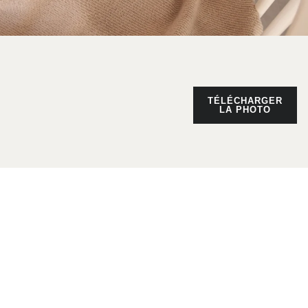
TÉLÉCHARGER
LA PHOTO