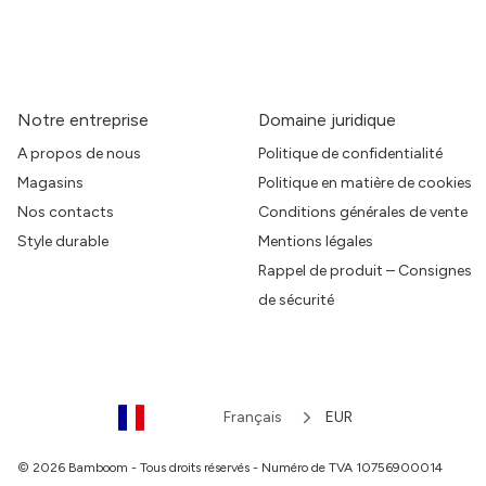
Notre entreprise
Domaine juridique
A propos de nous
Politique de confidentialité
Magasins
Politique en matière de cookies
Nos contacts
Conditions générales de vente
Style durable
Mentions légales
Rappel de produit – Consignes
de sécurité
Français
EUR
© 2026 Bamboom - Tous droits réservés - Numéro de TVA 10756900014