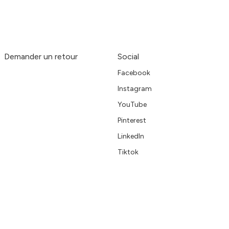
Demander un retour
Social
Facebook
Instagram
YouTube
Pinterest
LinkedIn
Tiktok