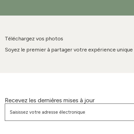
Téléchargez vos photos
Soyez le premier à partager votre expérience unique 
Recevez les dernières mises à jour