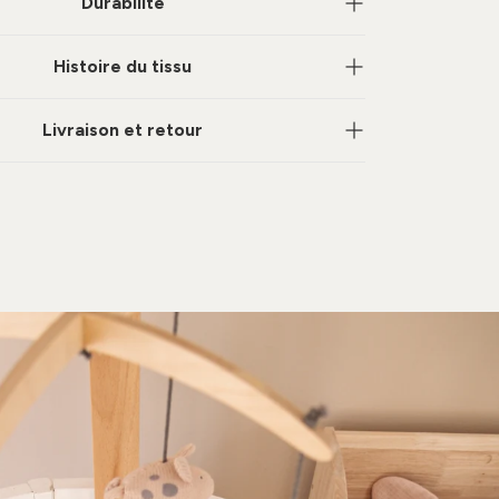
Durabilité
Histoire du tissu
Livraison et retour