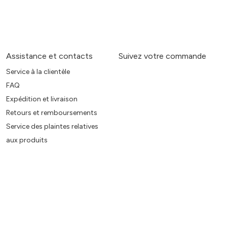
Assistance et contacts
Suivez votre commande
Service à la clientèle
FAQ
Expédition et livraison
Retours et remboursements
Service des plaintes relatives
aux produits