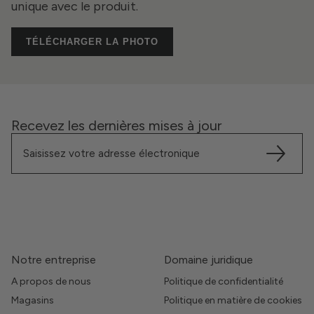
unique avec le produit.
TÉLÉCHARGER LA PHOTO
Recevez les dernières mises à jour
Notre entreprise
Domaine juridique
A propos de nous
Politique de confidentialité
Magasins
Politique en matière de cookies