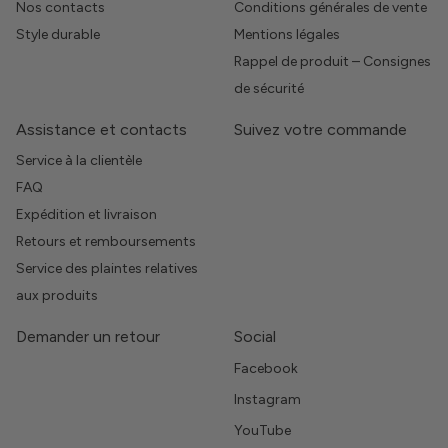
Nos contacts
Conditions générales de vente
Style durable
Mentions légales
Rappel de produit – Consignes
de sécurité
Assistance et contacts
Suivez votre commande
Service à la clientèle
FAQ
Expédition et livraison
Retours et remboursements
Service des plaintes relatives
aux produits
Demander un retour
Social
Facebook
Instagram
YouTube