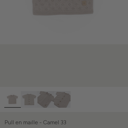
Pull en maille - Camel 33