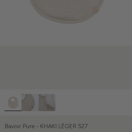
Bavoir Pure - KHAKI LÉGER 527