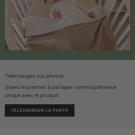
Téléchargez vos photos
Soyez le premier à partager votre expérience
unique avec le produit.
TÉLÉCHARGER LA PHOTO