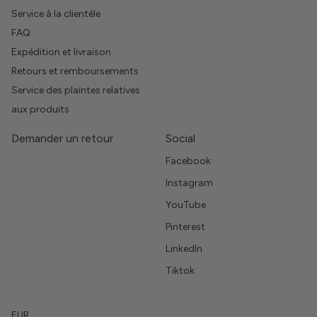
Service à la clientèle
FAQ
Expédition et livraison
Retours et remboursements
Service des plaintes relatives
aux produits
Demander un retour
Social
Facebook
Instagram
YouTube
Pinterest
LinkedIn
Tiktok
EUR