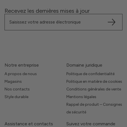
Recevez les dernières mises à jour
Notre entreprise
Domaine juridique
A propos de nous
Politique de confidentialité
Magasins
Politique en matière de cookies
Nos contacts
Conditions générales de vente
Style durable
Mentions légales
Rappel de produit – Consignes
de sécurité
Assistance et contacts
Suivez votre commande