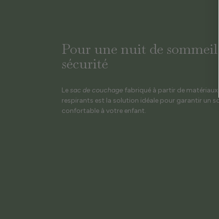
Pour une nuit de sommeil
sécurité
Le
sac de couchage
fabriqué à partir de matériaux 
respirants est la solution idéale pour garantir un 
confortable à votre enfant.