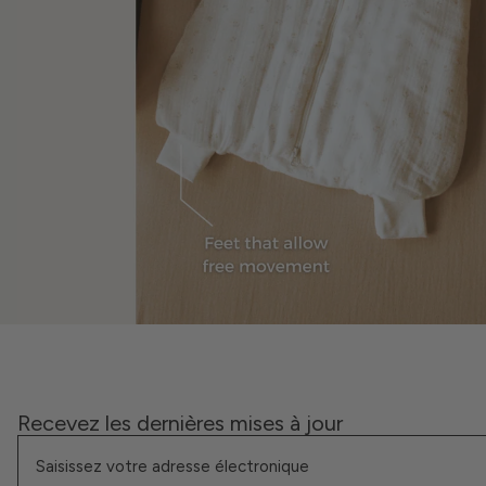
Recevez les dernières mises à jour