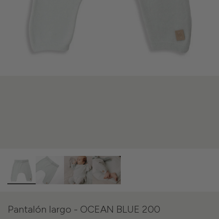
Pantalón largo - OCEAN BLUE 200