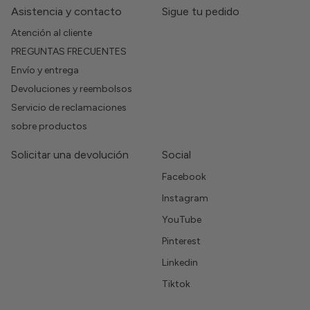
Asistencia y contacto
Sigue tu pedido
Atención al cliente
PREGUNTAS FRECUENTES
Envío y entrega
Devoluciones y reembolsos
Servicio de reclamaciones
sobre productos
Solicitar una devolución
Social
Facebook
Instagram
YouTube
Pinterest
Linkedin
Tiktok