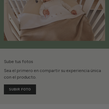
Sube tus fotos
Sea el primero en compartir su experiencia única
con el producto.
SUBIR FOTO