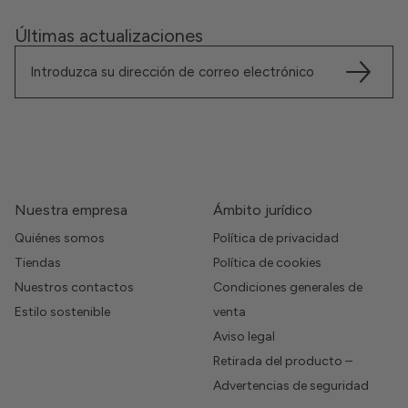
Últimas actualizaciones
Nuestra empresa
Ámbito jurídico
Quiénes somos
Política de privacidad
Tiendas
Política de cookies
Nuestros contactos
Condiciones generales de
Estilo sostenible
venta
Aviso legal
Retirada del producto –
Advertencias de seguridad