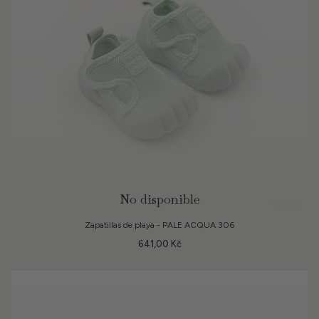
No disponible
4 colores
Zapatillas de playa - PALE ACQUA 306
641,00 Kč