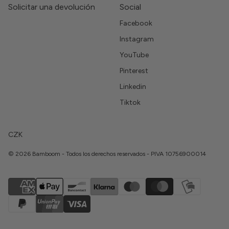
Solicitar una devolución
Social
Facebook
Instagram
YouTube
Pinterest
Linkedin
Tiktok
CZK
© 2026 Bamboom - Todos los derechos reservados - PIVA 10756900014