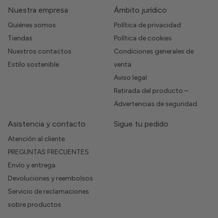
Nuestra empresa
Ámbito jurídico
Quiénes somos
Política de privacidad
Tiendas
Política de cookies
Nuestros contactos
Condiciones generales de
Estilo sostenible
venta
Aviso legal
Retirada del producto –
Advertencias de seguridad
Asistencia y contacto
Sigue tu pedido
Atención al cliente
PREGUNTAS FRECUENTES
Envío y entrega
Devoluciones y reembolsos
Servicio de reclamaciones
sobre productos