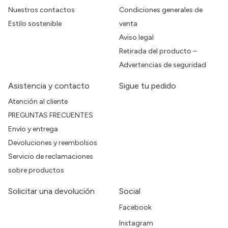
Nuestros contactos
Condiciones generales de
Estilo sostenible
venta
Aviso legal
Retirada del producto –
Advertencias de seguridad
Asistencia y contacto
Sigue tu pedido
Atención al cliente
PREGUNTAS FRECUENTES
Envío y entrega
Devoluciones y reembolsos
Servicio de reclamaciones
sobre productos
Solicitar una devolución
Social
Facebook
Instagram