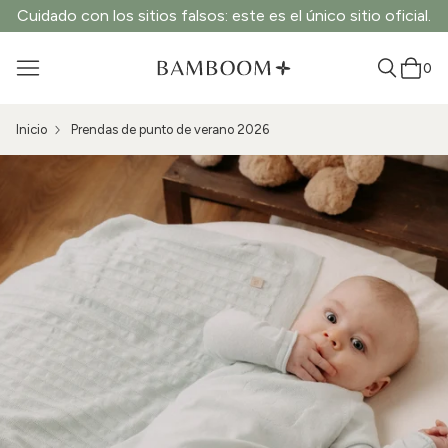
Cuidado con los sitios falsos: este es el único sitio oficial.
0
Inicio
Prendas de punto de verano 2026