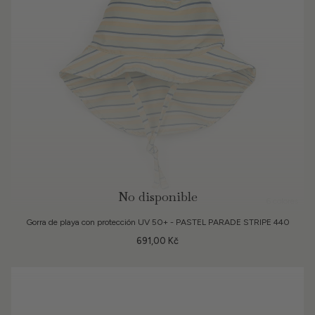
No disponible
6 colores
Gorra de playa con protección UV 50+ - PASTEL PARADE STRIPE 440
691,00 Kč