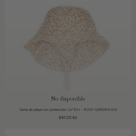
No disponible
6 colores
Gorra de playa con protección UV 50+ - ROSY GARDEN 432
691,00 Kč