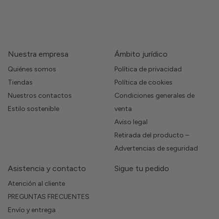
Nuestra empresa
Ámbito jurídico
Quiénes somos
Política de privacidad
Tiendas
Política de cookies
Nuestros contactos
Condiciones generales de
Estilo sostenible
venta
Aviso legal
Retirada del producto –
Advertencias de seguridad
Asistencia y contacto
Sigue tu pedido
Atención al cliente
PREGUNTAS FRECUENTES
Envío y entrega