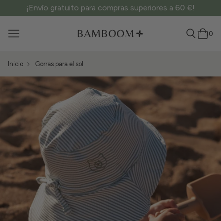
¡Envío gratuito para compras superiores a 60 €!
0
Inicio
Gorras para el sol