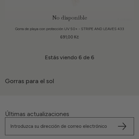
No disponible
6 colores
Gorra de playa con protección UV 50+ - STRIPE AND LEAVES 433
691,00 Kč
Estás viendo
6
de 6
Gorras para el sol
Últimas actualizaciones