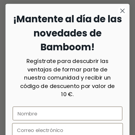
¡Mantente al día de las
novedades de
Bamboom!
Regístrate para descubrir las
ventajas de formar parte de
nuestra comunidad y recibir un
código de descuento por valor de
10 €.
No disponible
6 colores