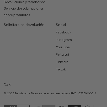
Devoluciones y reembolsos
Servicio de reclamaciones
sobre productos
Solicitar una devolución
Social
Facebook
Instagram
YouTube
Pinterest
Linkedin
Tiktok
CZK
© 2026 Bamboom - Todos los derechos reservados - PIVA 10756900014