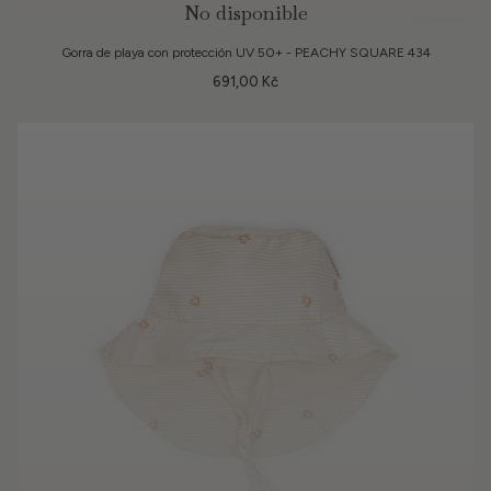
No disponible
6 colores
Gorra de playa con protección UV 50+ - PEACHY SQUARE 434
691,00 Kč