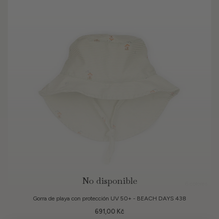
No disponible
6 colores
Gorra de playa con protección UV 50+ - BEACH DAYS 438
691,00 Kč