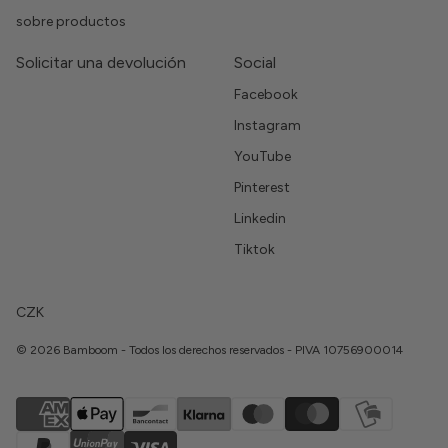
sobre productos
Solicitar una devolución
Social
Facebook
Instagram
YouTube
Pinterest
Linkedin
Tiktok
CZK
© 2026 Bamboom - Todos los derechos reservados - PIVA 10756900014