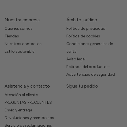
Nuestra empresa
Ámbito jurídico
Quiénes somos
Política de privacidad
Tiendas
Política de cookies
Nuestros contactos
Condiciones generales de
Estilo sostenible
venta
Aviso legal
Retirada del producto –
Advertencias de seguridad
Asistencia y contacto
Sigue tu pedido
Atención al cliente
PREGUNTAS FRECUENTES
Envío y entrega
Devoluciones y reembolsos
Servicio de reclamaciones