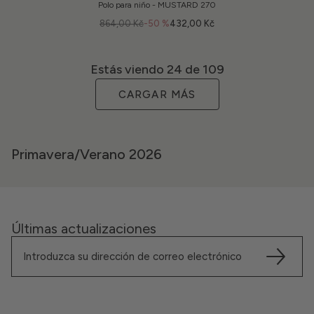
Polo para niño - MUSTARD 270
864,00 Kč
-50 %
432,00 Kč
Estás viendo
24
de 109
CARGAR MÁS
Primavera/Verano 2026
Últimas actualizaciones