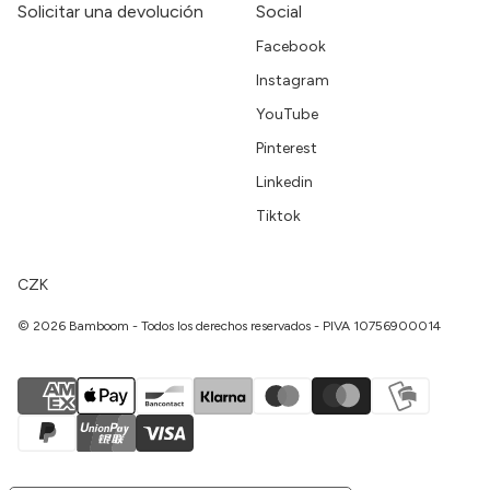
Solicitar una devolución
Social
Facebook
Instagram
YouTube
Pinterest
Linkedin
Tiktok
CZK
© 2026 Bamboom - Todos los derechos reservados - PIVA 10756900014