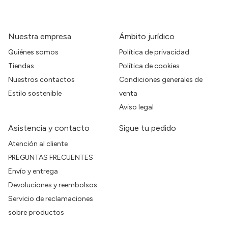
Nuestra empresa
Ámbito jurídico
Quiénes somos
Política de privacidad
Tiendas
Política de cookies
Nuestros contactos
Condiciones generales de
Estilo sostenible
venta
Aviso legal
Asistencia y contacto
Sigue tu pedido
Atención al cliente
PREGUNTAS FRECUENTES
Envío y entrega
Devoluciones y reembolsos
Servicio de reclamaciones
sobre productos