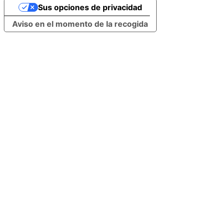
Sus opciones de privacidad
Aviso en el momento de la recogida