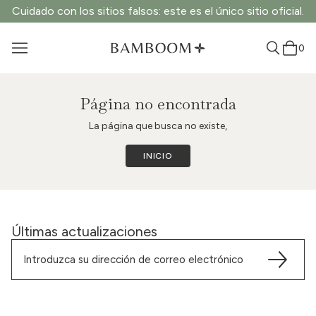
Cuidado con los sitios falsos: este es el único sitio oficial.
0
Página no encontrada
La página que busca no existe,
INICIO
Últimas actualizaciones